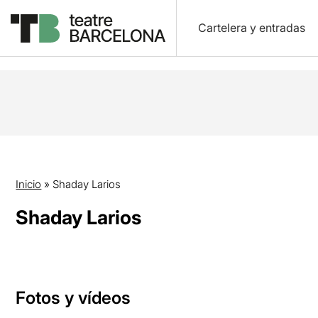
Cartelera y entradas
Inicio
»
Shaday Larios
Shaday Larios
Fotos y vídeos