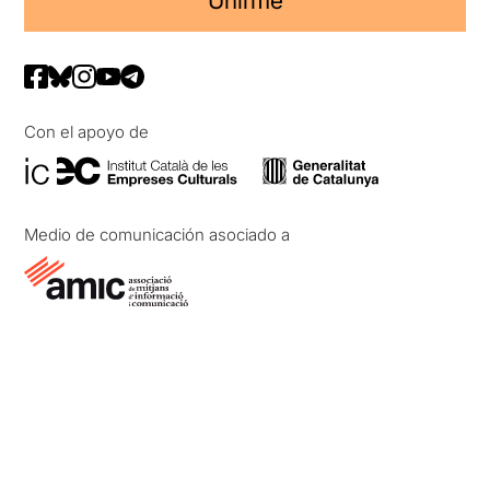
Unirme
Con el apoyo de
Medio de comunicación asociado a