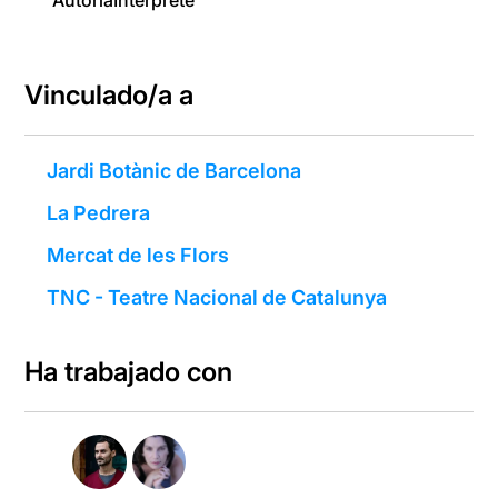
Autoría
Intérprete
Vinculado/a a
Jardi Botànic de Barcelona
La Pedrera
Mercat de les Flors
TNC - Teatre Nacional de Catalunya
Ha trabajado con