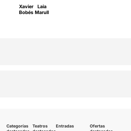
Xavier
Laia
Bobés
Marull
Categorías
Teatros
Entradas
Ofertas