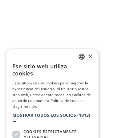
×
Ese sitio web utiliza
CATALAN
cookies
SPANISH
Este sitio web usa cookies para mejorar la
experiencia del usuario. Al utilizar nuestro
sitio web, usted acepta todas las cookies de
acuerdo con nuestra Política de cookies.
Llegir-ne més
MOSTRAR TODOS LOS SOCIOS
(1913)
→
COOKIES ESTRICTAMENTE
NECESARIAS