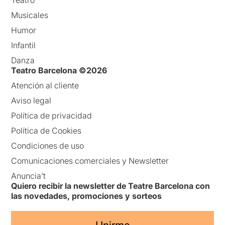
Teatro
Musicales
Humor
Infantil
Danza
Teatro Barcelona ©2026
Atención al cliente
Aviso legal
Política de privacidad
Política de Cookies
Condiciones de uso
Comunicaciones comerciales y Newsletter
Anuncia’t
Quiero recibir la newsletter de Teatre Barcelona con
las novedades, promociones y sorteos