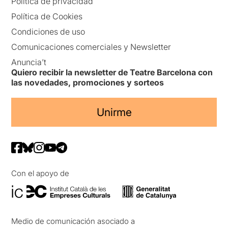
Política de privacidad
Política de Cookies
Condiciones de uso
Comunicaciones comerciales y Newsletter
Anuncia’t
Quiero recibir la newsletter de Teatre Barcelona con
las novedades, promociones y sorteos
Unirme
Con el apoyo de
Medio de comunicación asociado a