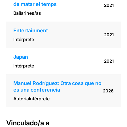
de matar el temps
2021
Bailarines/as
Entertainment
2021
Intérprete
Japan
2021
Intérprete
Manuel Rodríguez: Otra cosa que no
es una conferencia
2026
Autoría
Intérprete
Vinculado/a a