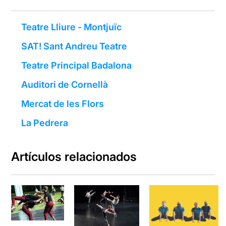
Teatre Lliure - Montjuïc
SAT! Sant Andreu Teatre
Teatre Principal Badalona
Auditori de Cornellà
Mercat de les Flors
La Pedrera
Artículos relacionados