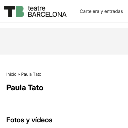
Cartelera y entradas
Inicio
»
Paula Tato
Paula Tato
Fotos y vídeos