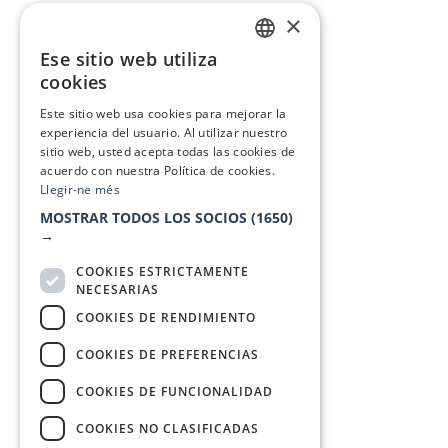
×
Ese sitio web utiliza
CATALAN
cookies
SPANISH
Este sitio web usa cookies para mejorar la
experiencia del usuario. Al utilizar nuestro
sitio web, usted acepta todas las cookies de
acuerdo con nuestra Política de cookies.
Llegir-ne més
MOSTRAR TODOS LOS SOCIOS
(1650)
→
COOKIES ESTRICTAMENTE
NECESARIAS
COOKIES DE RENDIMIENTO
COOKIES DE PREFERENCIAS
COOKIES DE FUNCIONALIDAD
COOKIES NO CLASIFICADAS