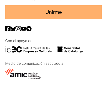
Unirme
Con el apoyo de
Medio de comunicación asociado a