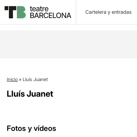
Cartelera y entradas
Inicio
»
Lluís Juanet
Lluís Juanet
Fotos y vídeos