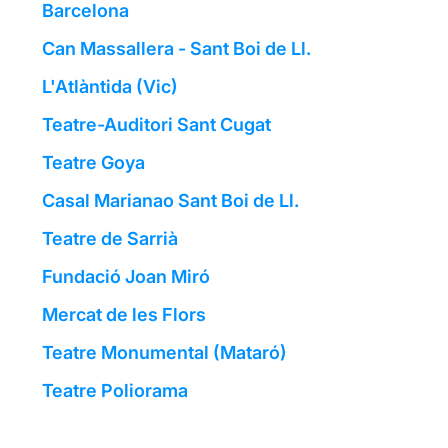
Barcelona
Can Massallera - Sant Boi de Ll.
L'Atlàntida (Vic)
Teatre-Auditori Sant Cugat
Teatre Goya
Casal Marianao Sant Boi de Ll.
Teatre de Sarrià
Fundació Joan Miró
Mercat de les Flors
Teatre Monumental (Mataró)
Teatre Poliorama