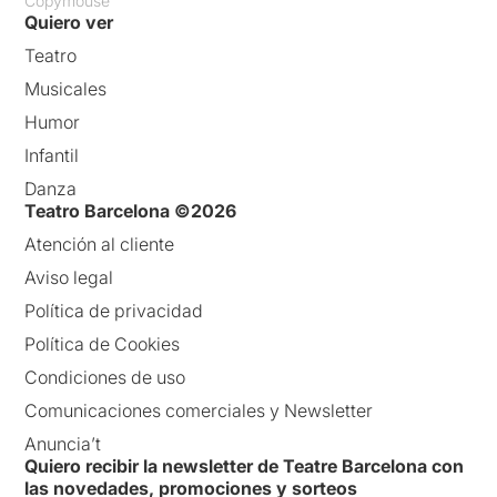
Copymouse
Quiero ver
Teatro
Musicales
Humor
Infantil
Danza
Teatro Barcelona ©2026
Atención al cliente
Aviso legal
Política de privacidad
Política de Cookies
Condiciones de uso
Comunicaciones comerciales y Newsletter
Anuncia’t
Quiero recibir la newsletter de Teatre Barcelona con
las novedades, promociones y sorteos