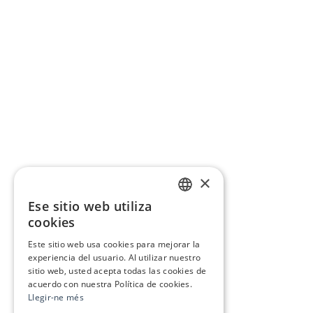
×
Ese sitio web utiliza
CATALAN
cookies
SPANISH
Este sitio web usa cookies para mejorar la
experiencia del usuario. Al utilizar nuestro
sitio web, usted acepta todas las cookies de
acuerdo con nuestra Política de cookies.
Llegir-ne més