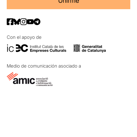
Unirme
Con el apoyo de
Medio de comunicación asociado a