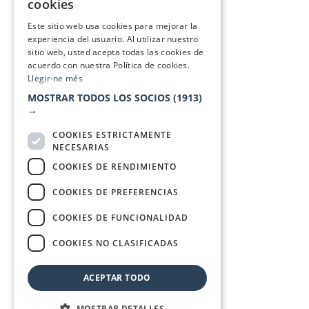
cookies
SPANISH
Este sitio web usa cookies para mejorar la
experiencia del usuario. Al utilizar nuestro
sitio web, usted acepta todas las cookies de
acuerdo con nuestra Política de cookies.
Llegir-ne més
MOSTRAR TODOS LOS SOCIOS
(1913)
→
COOKIES ESTRICTAMENTE
NECESARIAS
COOKIES DE RENDIMIENTO
COOKIES DE PREFERENCIAS
COOKIES DE FUNCIONALIDAD
COOKIES NO CLASIFICADAS
ACEPTAR TODO
MOSTRAR DETALLES