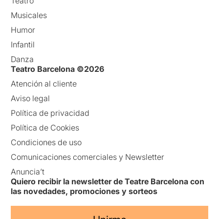
Teatro
Musicales
Humor
Infantil
Danza
Teatro Barcelona ©2026
Atención al cliente
Aviso legal
Política de privacidad
Política de Cookies
Condiciones de uso
Comunicaciones comerciales y Newsletter
Anuncia’t
Quiero recibir la newsletter de Teatre Barcelona con
las novedades, promociones y sorteos