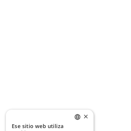
×
Ese sitio web utiliza
CATALAN