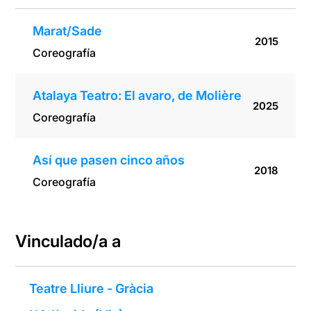
Marat/Sade
2015
Coreografía
Atalaya Teatro: El avaro, de Molière
2025
Coreografía
Así que pasen cinco años
2018
Coreografía
Vinculado/a a
Teatre Lliure - Gràcia