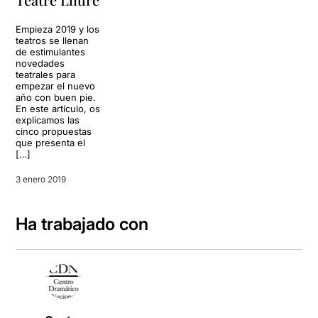
Empieza 2019 y los
teatros se llenan
de estimulantes
novedades
teatrales para
empezar el nuevo
año con buen pie.
En este artículo, os
explicamos las
cinco propuestas
que presenta el
[…]
3 enero 2019
Ha trabajado con