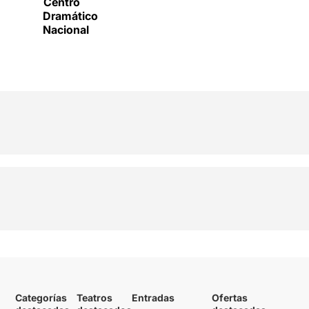
Centro
Dramático
Nacional
Categorías
Teatros
Entradas
Ofertas