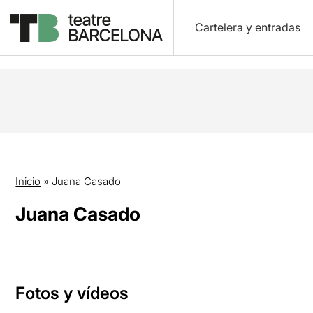
Cartelera y entradas
Inicio
»
Juana Casado
Juana Casado
Fotos y vídeos