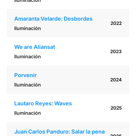
Iluminación
Amaranta Velarde: Desbordes
2022
Iluminación
We are Aliansat
2023
Iluminación
Porvenir
2024
Iluminación
Lautaro Reyes: Waves
2025
Iluminación
Juan Carlos Panduro: Salar la pena