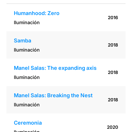
Humanhood: Zero
2016
Iluminación
Samba
2018
Iluminación
Manel Salas: The expanding axis
2018
Iluminación
Manel Salas: Breaking the Nest
2018
Iluminación
Ceremonia
2020