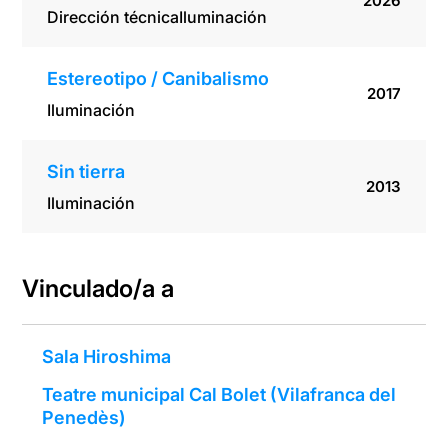
2026
Dirección técnica
Iluminación
Estereotipo / Canibalismo
2017
Iluminación
Sin tierra
2013
Iluminación
Vinculado/a a
Sala Hiroshima
Teatre municipal Cal Bolet (Vilafranca del
Penedès)