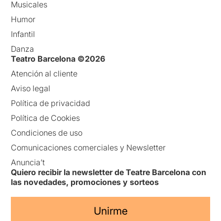
Musicales
Humor
Infantil
Danza
Teatro Barcelona ©2026
Atención al cliente
Aviso legal
Política de privacidad
Política de Cookies
Condiciones de uso
Comunicaciones comerciales y Newsletter
Anuncia’t
Quiero recibir la newsletter de Teatre Barcelona con
las novedades, promociones y sorteos
Unirme