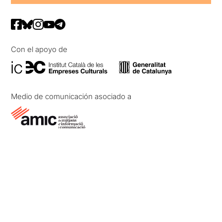
Con el apoyo de
Medio de comunicación asociado a