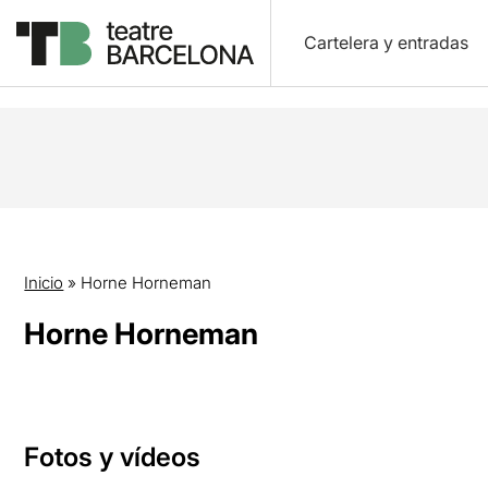
Cartelera y entradas
Inicio
»
Horne Horneman
Horne Horneman
Fotos y vídeos