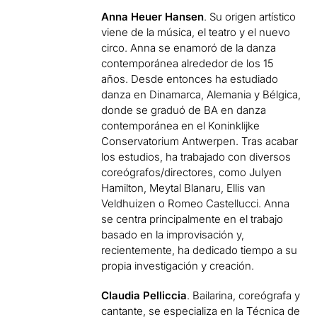
Anna Heuer Hansen
. Su origen artístico
viene de la música, el teatro y el nuevo
circo. Anna se enamoró de la danza
contemporánea alrededor de los 15
años. Desde entonces ha estudiado
danza en Dinamarca, Alemania y Bélgica,
donde se graduó de BA en danza
contemporánea en el Koninklijke
Conservatorium Antwerpen. Tras acabar
los estudios, ha trabajado con diversos
coreógrafos/directores, como Julyen
Hamilton, Meytal Blanaru, Ellis van
Veldhuizen o Romeo Castellucci. Anna
se centra principalmente en el trabajo
basado en la improvisación y,
recientemente, ha dedicado tiempo a su
propia investigación y creación.
Claudia Pelliccia
. Bailarina, coreógrafa y
cantante, se especializa en la Técnica de