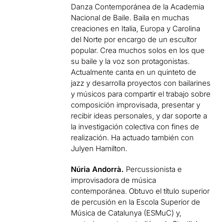
Danza Contemporánea de la Academia
Nacional de Baile. Baila en muchas
creaciones en Italia, Europa y Carolina
del Norte por encargo de un escultor
popular. Crea muchos solos en los que
su baile y la voz son protagonistas.
Actualmente canta en un quinteto de
jazz y desarrolla proyectos con bailarines
y músicos para compartir el trabajo sobre
composición improvisada, presentar y
recibir ideas personales, y dar soporte a
la investigación colectiva con fines de
realización. Ha actuado también con
Julyen Hamilton.
Núria Andorrà.
Percussionista e
improvisadora de música
contemporánea. Obtuvo el título superior
de percusión en la Escola Superior de
Música de Catalunya (ESMuC) y,