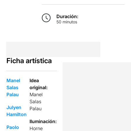
Duración:
50 minutos
Ficha artística
Manel
Idea
Salas
original:
Palau
Manel
Salas
Julyen
Palau
Hamilton
Iluminación:
Paolo
Horne