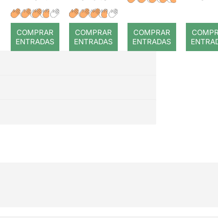
COMPRAR
COMPRAR
COMPRAR
COMP
ENTRADAS
ENTRADAS
ENTRADAS
ENTRA