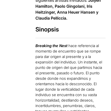
siguientes artistas invitados:
Julyen
Hamilton, Paolo Gingolani, Iris
Heitzinger, Anna Heuer Hansen y
Claudia Pelliccia.
Sinopsis
Breaking the Nest
hace referencia al
momento de encuentro que se rompe
para dar origen al presente y a la
expansión del individuo. Un instante, el
punto de origen del que partimos hacia
el presente, pasado o futuro. El punto
desde donde nos expandimos y
orientamos hacia lo desconocido. El
lugar donde la verticalidad de cada
individuo se encuentra con su vasta
horizontalidad, destilando deseos,
incertidumbres, penumbras, claros,