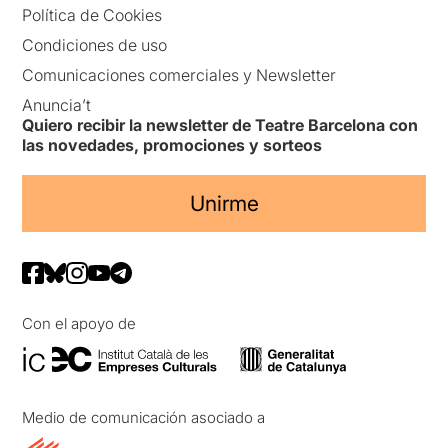
Política de Cookies
Condiciones de uso
Comunicaciones comerciales y Newsletter
Anuncia’t
Quiero recibir la newsletter de Teatre Barcelona con
las novedades, promociones y sorteos
Unirme
Con el apoyo de
Medio de comunicación asociado a