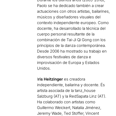
Paolo se ha dedicado también a crear
actuaciones con otros artistas, bailarines,
músicos y diseñadores visuales del
contexto independiente europeo. Como
docente, ha desarrollado la técnica del
cuerpo personal resultante de la
combinación de Tai-Ji Qi Gong con los
principios de la danza contemporánea.
Desde 2006 ha mostrado su trabajo en
diversos festivales de danza e
improvisación de Europa y Estados
Unidos.
I
ris Heitzinger
es creadora
independiente, bailarina y docente. És
artista asociada de la tanz_house
Salzburg (AT) y la RedSapata Linz (AT).
Ha colaborado con artistas como
Guillermo Weickert, Natalia Jiménez,
Jeremy Wade, Ted Stoffer, Vincent