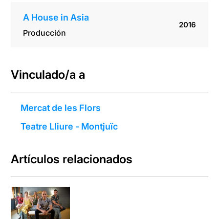
A House in Asia
2016
Producción
Vinculado/a a
Mercat de les Flors
Teatre Lliure - Montjuïc
Artículos relacionados