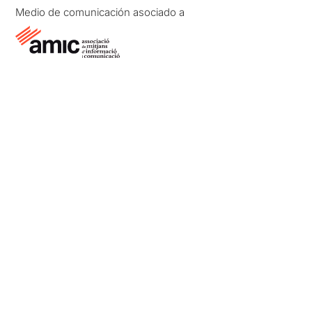
Medio de comunicación asociado a