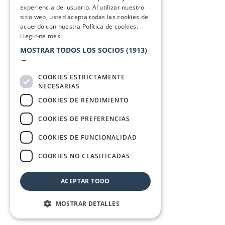
experiencia del usuario. Al utilizar nuestro
sitio web, usted acepta todas las cookies de
acuerdo con nuestra Política de cookies.
Llegir-ne més
MOSTRAR TODOS LOS SOCIOS
(1913)
→
COOKIES ESTRICTAMENTE
NECESARIAS
COOKIES DE RENDIMIENTO
COOKIES DE PREFERENCIAS
COOKIES DE FUNCIONALIDAD
COOKIES NO CLASIFICADAS
ACEPTAR TODO
MOSTRAR DETALLES