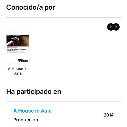
Conocido/a por
A House in
Asia
Ha participado en
A House in Asia
2014
Producción