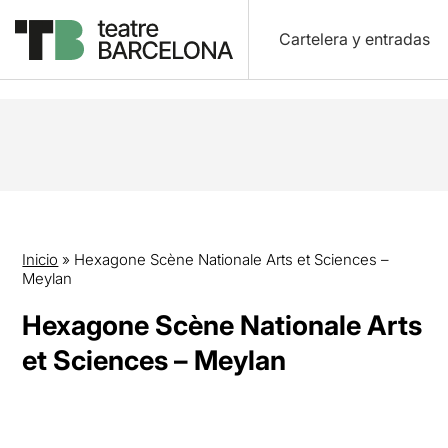
Cartelera y entradas
Inicio
»
Hexagone Scène Nationale Arts et Sciences –
Meylan
Hexagone Scène Nationale Arts
et Sciences – Meylan