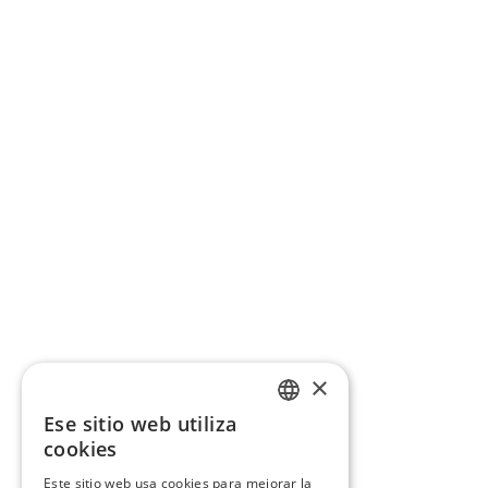
×
Ese sitio web utiliza
CATALAN
cookies
SPANISH
Este sitio web usa cookies para mejorar la