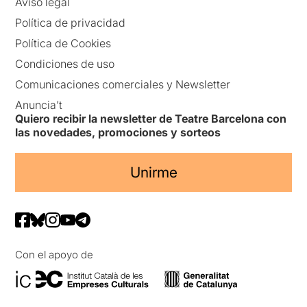
Aviso legal
Política de privacidad
Política de Cookies
Condiciones de uso
Comunicaciones comerciales y Newsletter
Anuncia’t
Quiero recibir la newsletter de Teatre Barcelona con
las novedades, promociones y sorteos
Unirme
Con el apoyo de