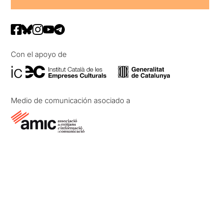
Con el apoyo de
Medio de comunicación asociado a