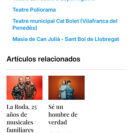
Teatre Poliorama
Teatre municipal Cal Bolet (Vilafranca del
Penedès)
Masia de Can Julià - Sant Boi de Llobregat
Artículos relacionados
La Roda, 25
Sé un
años de
hombre de
musicales
verdad
familiares