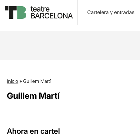
Cartelera y entradas
Inicio
»
Guillem Martí
Guillem Martí
Ahora en cartel