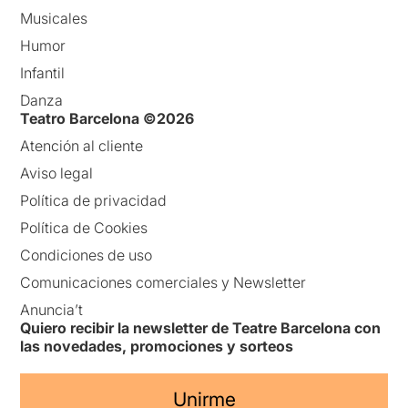
Musicales
Humor
Infantil
Danza
Teatro Barcelona ©2026
Atención al cliente
Aviso legal
Política de privacidad
Política de Cookies
Condiciones de uso
Comunicaciones comerciales y Newsletter
Anuncia’t
Quiero recibir la newsletter de Teatre Barcelona con
las novedades, promociones y sorteos
Unirme