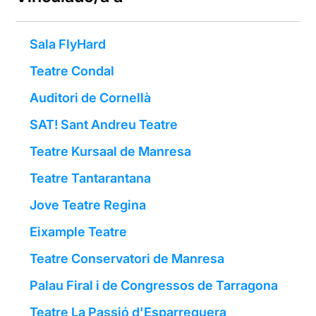
Sala FlyHard
Teatre Condal
Auditori de Cornellà
SAT! Sant Andreu Teatre
Teatre Kursaal de Manresa
Teatre Tantarantana
Jove Teatre Regina
Eixample Teatre
Teatre Conservatori de Manresa
Palau Firal i de Congressos de Tarragona
Teatre La Passió d'Esparreguera