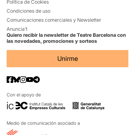
Política de Cookies
Condiciones de uso
Comunicaciones comerciales y Newsletter
Anuncia’t
Quiero recibir la newsletter de Teatre Barcelona con
las novedades, promociones y sorteos
Unirme
Con el apoyo de
Medio de comunicación asociado a