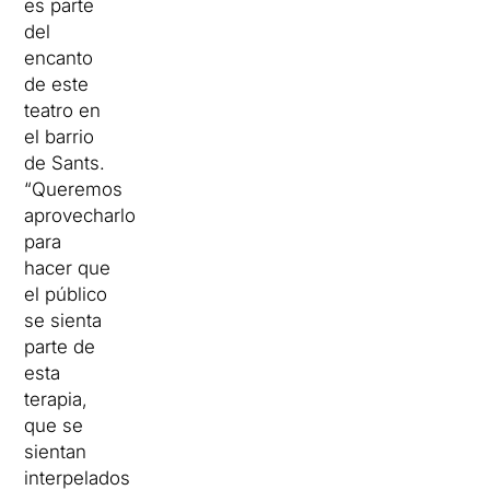
es parte
del
encanto
de este
teatro en
el barrio
de Sants.
“Queremos
aprovecharlo
para
hacer que
el público
se sienta
parte de
esta
terapia,
que se
sientan
interpelados