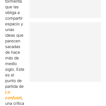
tormenta
que las
obliga a
compartir
espacio y
unas
ideas que
parecen
sacadas
de hace
más de
medio
siglo. Este
es el
punto de
partida de
La
confusió
,
una crítica