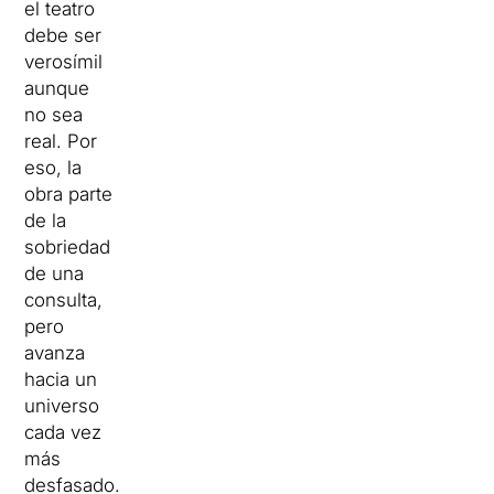
el teatro
debe ser
verosímil
aunque
no sea
real. Por
eso, la
obra parte
de la
sobriedad
de una
consulta,
pero
avanza
hacia un
universo
cada vez
más
desfasado.