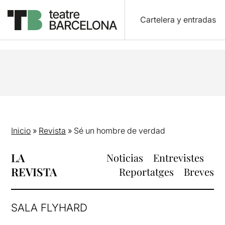
Cartelera y entradas
Inicio
»
Revista
»
Sé un hombre de verdad
LA
Noticias
Entrevistes
REVISTA
Reportatges
Breves
SALA FLYHARD