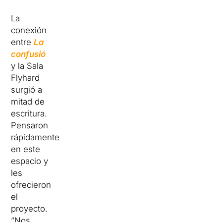
La
conexión
entre
La
confusió
y la Sala
Flyhard
surgió a
mitad de
escritura.
Pensaron
rápidamente
en este
espacio y
les
ofrecieron
el
proyecto.
“Nos