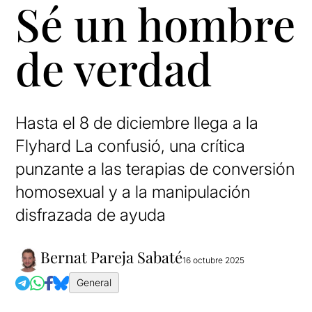
Sé un hombre
de verdad
Hasta el 8 de diciembre llega a la
Flyhard La confusió, una crítica
punzante a las terapias de conversión
homosexual y a la manipulación
disfrazada de ayuda
Bernat Pareja Sabaté
16 octubre 2025
General