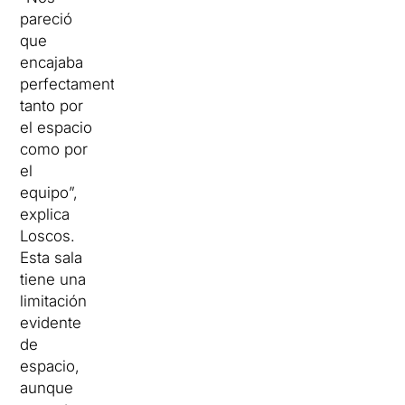
pareció
que
encajaba
perfectamente
tanto por
el espacio
como por
el
equipo”,
explica
Loscos.
Esta sala
tiene una
limitación
evidente
de
espacio,
aunque