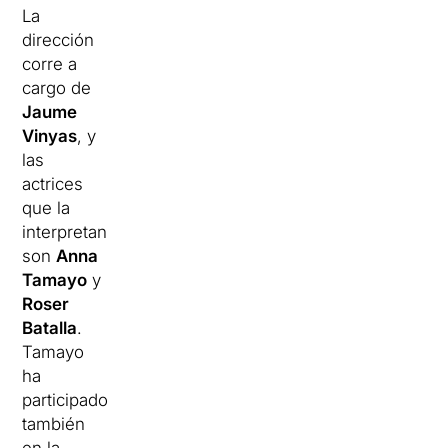
La
dirección
corre a
cargo de
Jaume
Vinyas
, y
las
actrices
que la
interpretan
son
Anna
Tamayo
y
Roser
Batalla
.
Tamayo
ha
participado
también