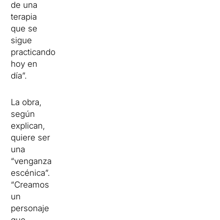
de una
terapia
que se
sigue
practicando
hoy en
día”.
La obra,
según
explican,
quiere ser
una
“venganza
escénica”.
“Creamos
un
personaje