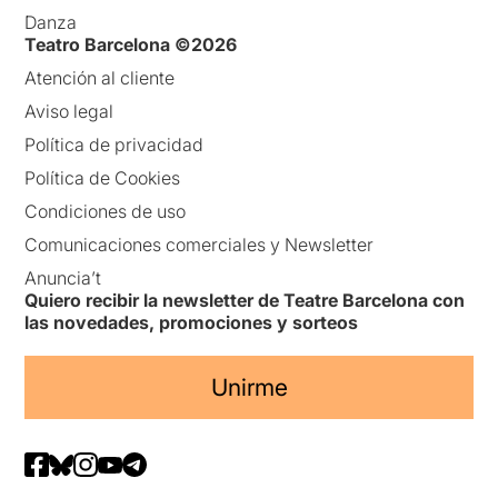
Danza
Teatro Barcelona ©2026
Atención al cliente
Aviso legal
Política de privacidad
Política de Cookies
Condiciones de uso
Comunicaciones comerciales y Newsletter
Anuncia’t
Quiero recibir la newsletter de Teatre Barcelona con
las novedades, promociones y sorteos
Unirme