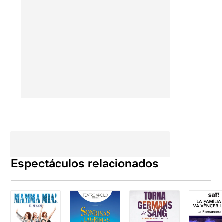
Espectáculos relacionados