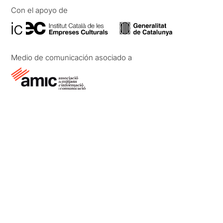
Con el apoyo de
Medio de comunicación asociado a