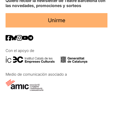
Quiero recibir la newsletter de Teatre Barcelona con
las novedades, promociones y sorteos
Unirme
Con el apoyo de
Medio de comunicación asociado a