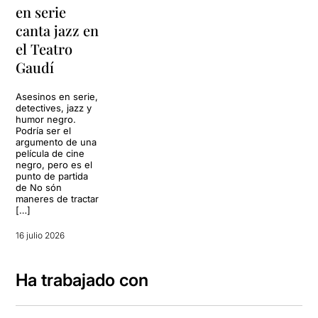
en serie
canta jazz en
el Teatro
Gaudí
Asesinos en serie,
detectives, jazz y
humor negro.
Podría ser el
argumento de una
película de cine
negro, pero es el
punto de partida
de No són
maneres de tractar
[…]
16 julio 2026
Ha trabajado con