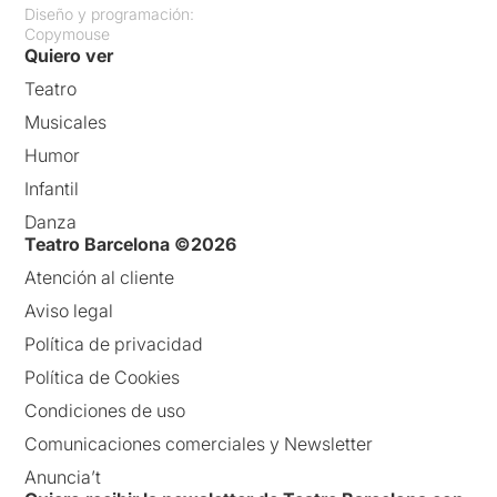
Diseño y programación:
Copymouse
Quiero ver
Teatro
Musicales
Humor
Infantil
Danza
Teatro Barcelona ©2026
Atención al cliente
Aviso legal
Política de privacidad
Política de Cookies
Condiciones de uso
Comunicaciones comerciales y Newsletter
Anuncia’t