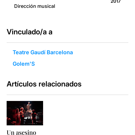
2017
Dirección musical
Vinculado/a a
Teatre Gaudí Barcelona
Golem'S
Artículos relacionados
Un asesino