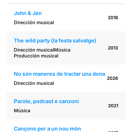
John & Jen
2018
Dirección musical
The wild party (la festa salvatge)
2013
Dirección musical
Música
Producción musical
No són maneres de tractar una dona
2026
Dirección musical
Parole, podcast e canzoni
2021
Música
Cançons per a un nou món