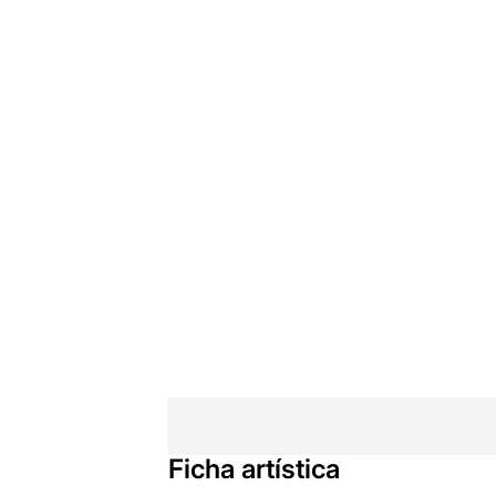
Ficha artística