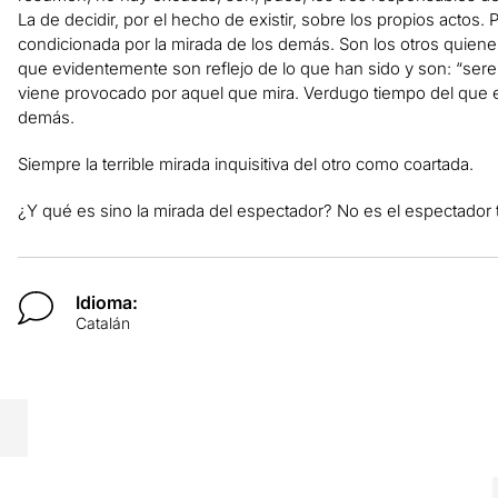
La de decidir, por el hecho de existir, sobre los propios actos.
condicionada por la mirada de los demás. Son los otros quie
que evidentemente son reflejo de lo que han sido y son: “sere
viene provocado por aquel que mira. Verdugo tiempo del que es
demás.
Siempre la terrible mirada inquisitiva del otro como coartada.
¿Y qué es sino la mirada del espectador? No es el espectador 
Idioma:
Catalán