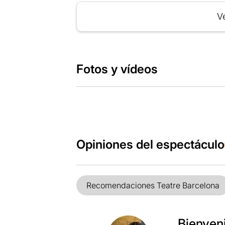
Ve
Fotos y vídeos
Opiniones del espectáculo
Recomendaciones Teatre Barcelona
Bienveni