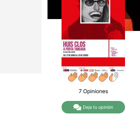
7 Opiniones
Deja tu opinión