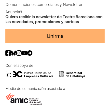
Comunicaciones comerciales y Newsletter
Anuncia’t
Quiero recibir la newsletter de Teatre Barcelona con
las novedades, promociones y sorteos
Unirme
Con el apoyo de
Medio de comunicación asociado a