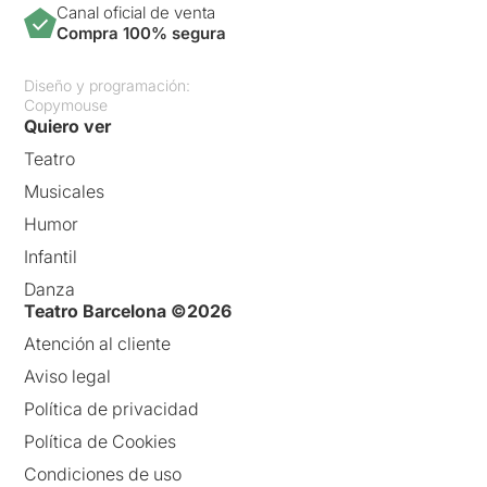
Canal oficial de venta
Compra 100% segura
Diseño y programación:
Copymouse
Quiero ver
Teatro
Musicales
Humor
Infantil
Danza
Teatro Barcelona ©2026
Atención al cliente
Aviso legal
Política de privacidad
Política de Cookies
Condiciones de uso