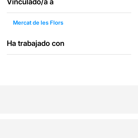
Vinculado/a a
Mercat de les Flors
Ha trabajado con