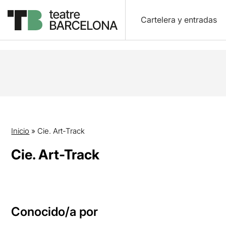
Cartelera y entradas
Inicio
»
Cie. Art-Track
Cie. Art-Track
Conocido/a por