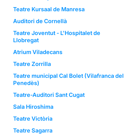
Teatre Kursaal de Manresa
Auditori de Cornellà
Teatre Joventut - L'Hospitalet de
Llobregat
Atrium Viladecans
Teatre Zorrilla
Teatre municipal Cal Bolet (Vilafranca del
Penedès)
Teatre-Auditori Sant Cugat
Sala Hiroshima
Teatre Victòria
Teatre Sagarra