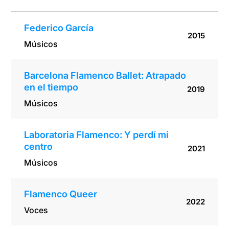
Federico García
2015
Músicos
Barcelona Flamenco Ballet: Atrapado
en el tiempo
2019
Músicos
Laboratoria Flamenco: Y perdí mi
centro
2021
Músicos
Flamenco Queer
2022
Voces