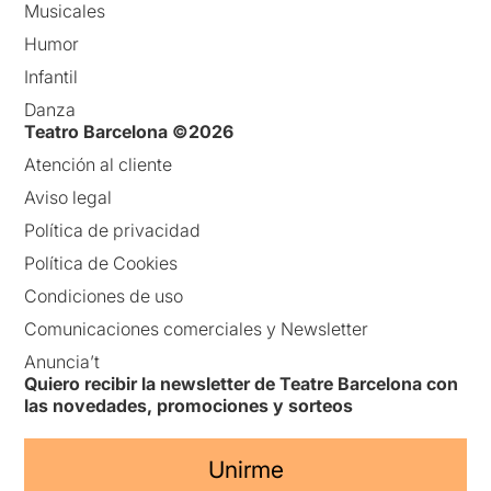
Musicales
Humor
Infantil
Danza
Teatro Barcelona ©2026
Atención al cliente
Aviso legal
Política de privacidad
Política de Cookies
Condiciones de uso
Comunicaciones comerciales y Newsletter
Anuncia’t
Quiero recibir la newsletter de Teatre Barcelona con
las novedades, promociones y sorteos
Unirme