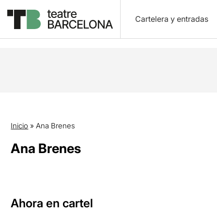
Cartelera y entradas
Inicio
»
Ana Brenes
Ana Brenes
Ahora en cartel