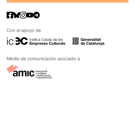
Con el apoyo de
Medio de comunicación asociado a