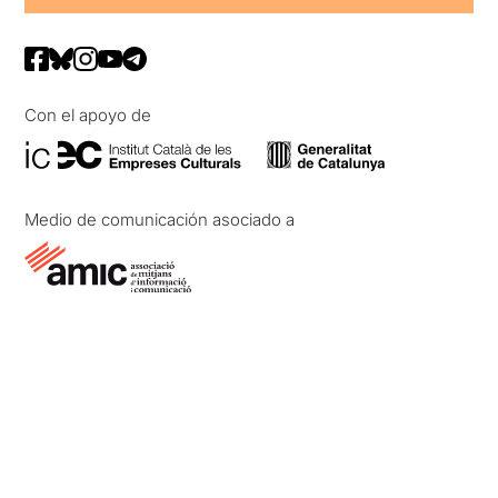
Con el apoyo de
Medio de comunicación asociado a