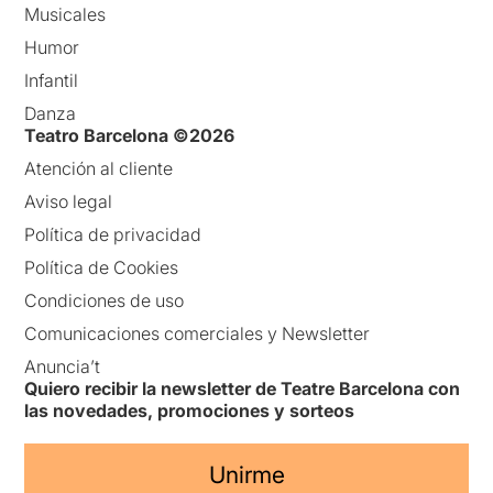
Musicales
Humor
Infantil
Danza
Teatro Barcelona ©2026
Atención al cliente
Aviso legal
Política de privacidad
Política de Cookies
Condiciones de uso
Comunicaciones comerciales y Newsletter
Anuncia’t
Quiero recibir la newsletter de Teatre Barcelona con
las novedades, promociones y sorteos
Unirme