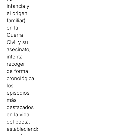
infancia y
el origen
familiar)
en la
Guerra
Civil y su
asesinato,
intenta
recoger
de forma
cronológica
los
episodios
más
destacados
en la vida
del poeta,
estableciendo