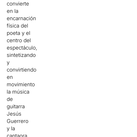
convierte
en la
encarnación
física del
poeta y el
centro del
espectáculo,
sintetizando
y
convirtiendo
en
movimiento
la música
de
guitarra
Jesús
Guerrero
y la
cantaora