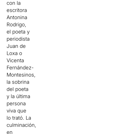
con la
escritora
Antonina
Rodrigo,
el poeta y
periodista
Juan de
Loxa o
Vicenta
Fernández-
Montesinos,
la sobrina
del poeta
y la última
persona
viva que
lo trató.
La
culminación,
en