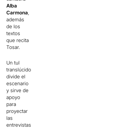
Alba
Carmona
,
además
de los
textos
que recita
Tosar.
Un tul
translúcido
divide el
escenario
y sirve de
apoyo
para
proyectar
las
entrevistas