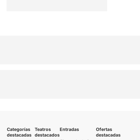
Categorías
Teatros
Entradas
Ofertas
destacadas
destacados
destacadas