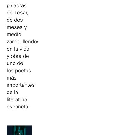
palabras
de Tosar,
de dos
meses y
medio
zambulléndose
en la vida
y obra de
uno de
los poetas
más
importantes
de la
literatura
española.