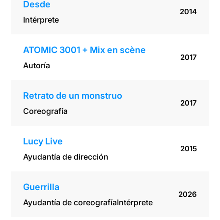
Desde
2014
Intérprete
ATOMIC 3001 + Mix en scène
2017
Autoría
Retrato de un monstruo
2017
Coreografía
Lucy Live
2015
Ayudantía de dirección
Guerrilla
2026
Ayudantía de coreografía
Intérprete