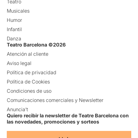
Teatro
Musicales
Humor
Infantil
Danza
Teatro Barcelona ©2026
Atención al cliente
Aviso legal
Política de privacidad
Política de Cookies
Condiciones de uso
Comunicaciones comerciales y Newsletter
Anuncia’t
Quiero recibir la newsletter de Teatre Barcelona con
las novedades, promociones y sorteos