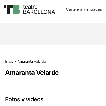
Cartelera y entradas
Inicio
»
Amaranta Velarde
Amaranta Velarde
Fotos y vídeos