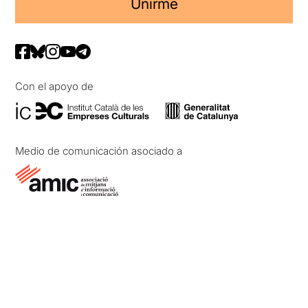
Unirme
Con el apoyo de
Medio de comunicación asociado a