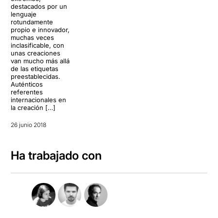
destacados por un
lenguaje
rotundamente
propio e innovador,
muchas veces
inclasificable, con
unas creaciones
van mucho más allá
de las etiquetas
preestablecidas.
Auténticos
referentes
internacionales en
la creación […]
26 junio 2018
Ha trabajado con