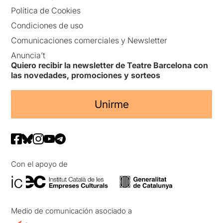
Política de Cookies
Condiciones de uso
Comunicaciones comerciales y Newsletter
Anuncia’t
Quiero recibir la newsletter de Teatre Barcelona con
las novedades, promociones y sorteos
Unirme
Con el apoyo de
Medio de comunicación asociado a