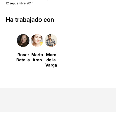
12 septiembre 2017
Ha trabajado con
Roser
Marta
Marc
Batalla
Aran
de la
Varga