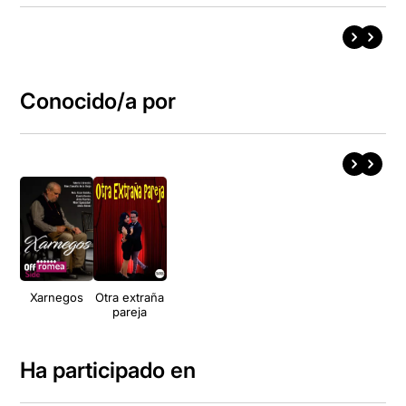
Conocido/a por
Xarnegos
Otra extraña
pareja
Ha participado en