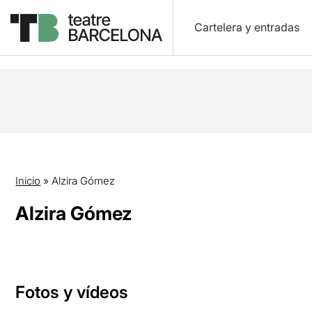
Cartelera y entradas
Inicio
»
Alzira Gómez
Alzira Gómez
Fotos y vídeos