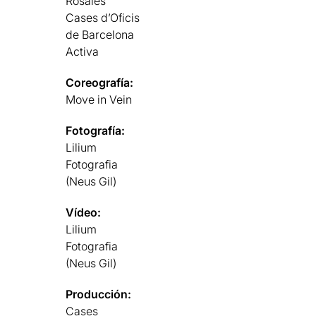
Rosales
Cases d’Oficis
de Barcelona
Activa
Coreografía:
Move in Vein
Fotografía:
Lilium
Fotografia
(Neus Gil)
Vídeo:
Lilium
Fotografia
(Neus Gil)
Producción:
Cases