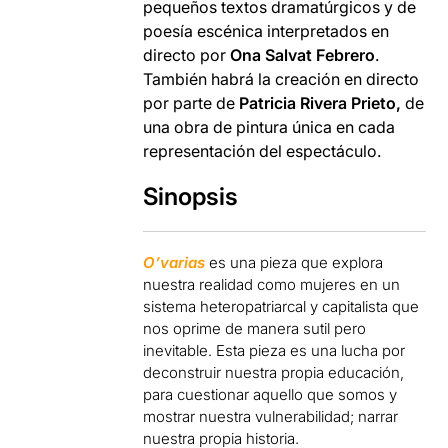
pequeños textos dramatúrgicos y de
poesía escénica interpretados en
directo por
Ona Salvat Febrero
.
También habrá la creación en directo
por parte de
Patricia Rivera Prieto,
de
una obra de pintura única en cada
representación del espectáculo.
Sinopsis
O’varias
es una pieza que explora
nuestra realidad como mujeres en un
sistema heteropatriarcal y capitalista que
nos oprime de manera sutil pero
inevitable. Esta pieza es una lucha por
deconstruir nuestra propia educación,
para cuestionar aquello que somos y
mostrar nuestra vulnerabilidad; narrar
nuestra propia historia.