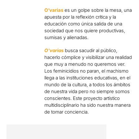
O’varias
es un golpe sobre la mesa, una
apuesta por la reflexión crítica y la
educación como única salida de una
sociedad que nos quiere productivas,
sumisas y alienadas.
O’varias
busca sacudir al público,
hacerlo cómplice y visibilizar una realidad
que muy a menudo no queremos ver.
Los feminicidios no paran, el machismo
llega a las instituciones educativas, en el
mundo de la cultura, a todos los ámbitos
de nuestra vida pero no siempre somos
conscientes. Este proyecto artístico
multidisciplinario ha sido nuestra manera
de tomar conciencia.