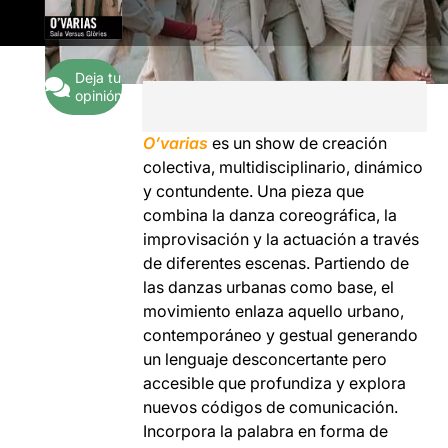
Deja tu
opinión
O’varias
es un show de creación
colectiva, multidisciplinario, dinámico
y contundente. Una pieza que
combina la danza coreográfica, la
improvisación y la actuación a través
de diferentes escenas. Partiendo de
las danzas urbanas como base, el
movimiento enlaza aquello urbano,
contemporáneo y gestual generando
un lenguaje desconcertante pero
accesible que profundiza y explora
nuevos códigos de comunicación.
Incorpora la palabra en forma de