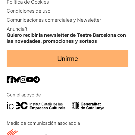
Política de Cookies
Condiciones de uso
Comunicaciones comerciales y Newsletter
Anuncia’t
Quiero recibir la newsletter de Teatre Barcelona con
las novedades, promociones y sorteos
Unirme
Con el apoyo de
Medio de comunicación asociado a