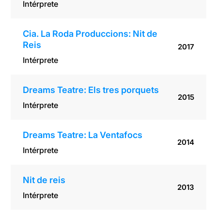
Intérprete
Cia. La Roda Produccions: Nit de
Reis
2017
Intérprete
Dreams Teatre: Els tres porquets
2015
Intérprete
Dreams Teatre: La Ventafocs
2014
Intérprete
Nit de reis
2013
Intérprete