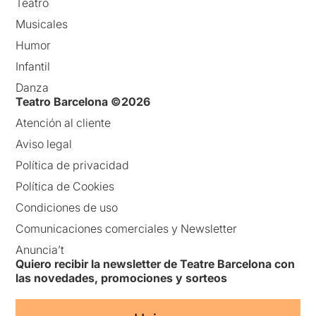
Teatro
Musicales
Humor
Infantil
Danza
Teatro Barcelona ©2026
Atención al cliente
Aviso legal
Política de privacidad
Política de Cookies
Condiciones de uso
Comunicaciones comerciales y Newsletter
Anuncia’t
Quiero recibir la newsletter de Teatre Barcelona con
las novedades, promociones y sorteos