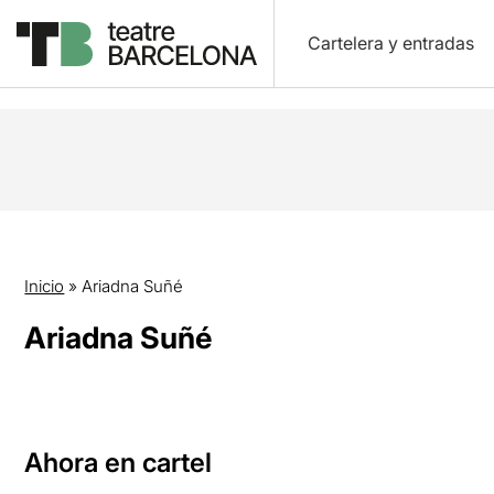
Cartelera y entradas
Inicio
»
Ariadna Suñé
Ariadna Suñé
Ahora en cartel