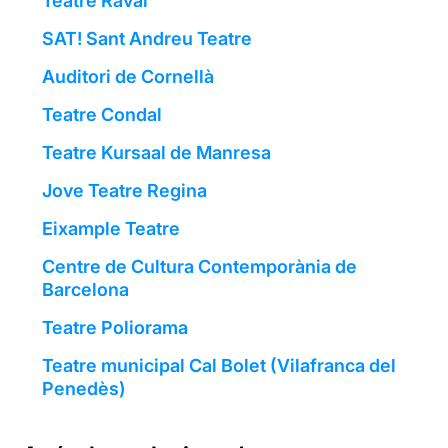
Teatre Raval
SAT! Sant Andreu Teatre
Auditori de Cornellà
Teatre Condal
Teatre Kursaal de Manresa
Jove Teatre Regina
Eixample Teatre
Centre de Cultura Contemporània de
Barcelona
Teatre Poliorama
Teatre municipal Cal Bolet (Vilafranca del
Penedès)