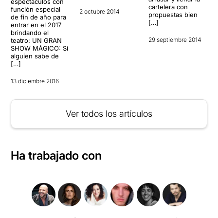
espectáculos con
cartelera con
función especial
2 octubre 2014
propuestas bien
de fin de año para
[…]
entrar en el 2017
brindando el
29 septiembre 2014
teatro: UN GRAN
SHOW MÁGICO: Si
alguien sabe de
[…]
13 diciembre 2016
Ver todos los artículos
Ha trabajado con