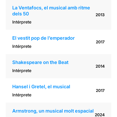
La Ventafocs, el musical amb ritme
dels 50
2013
Intérprete
El vestit pop de l’emperador
2017
Intérprete
Shakespeare on the Beat
2014
Intérprete
Hansel i Gretel, el musical
2017
Intérprete
Armstrong, un musical molt espacial
2024