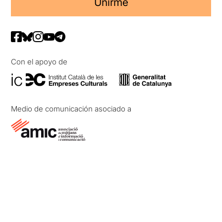
Unirme
Con el apoyo de
Medio de comunicación asociado a