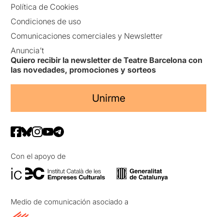
Política de Cookies
Condiciones de uso
Comunicaciones comerciales y Newsletter
Anuncia’t
Quiero recibir la newsletter de Teatre Barcelona con
las novedades, promociones y sorteos
Unirme
Con el apoyo de
Medio de comunicación asociado a