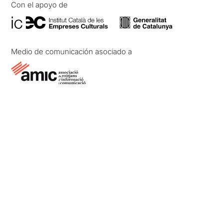
Con el apoyo de
Medio de comunicación asociado a