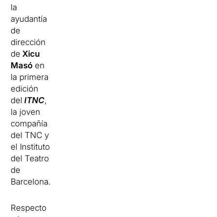
la
ayudantía
de
dirección
de
Xicu
Masó
en
la primera
edición
del
ITNC
,
la joven
compañía
del TNC y
el Instituto
del Teatro
de
Barcelona.
Respecto