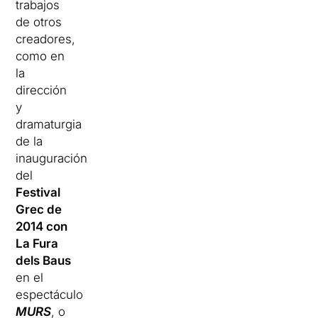
trabajos
de otros
creadores,
como en
la
dirección
y
dramaturgia
de la
inauguración
del
Festival
Grec de
2014 con
La Fura
dels Baus
en el
espectáculo
MURS
, o