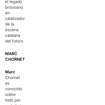
el legado
brossiano
en
catalizador
de la
escena
catalana
del futuro.
MARC
CHORNET
Marc
Chornet
es
conocido
sobre
todo por