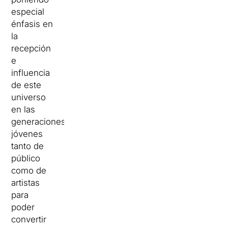
especial
énfasis en
la
recepción
e
influencia
de este
universo
en las
generaciones
jóvenes
tanto de
público
como de
artistas
para
poder
convertir