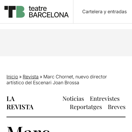
Cartelera y entradas
Inicio
»
Revista
»
Marc Chornet, nuevo director
artístico del Escenari Joan Brossa
LA
Noticias
Entrevistes
REVISTA
Reportatges
Breves