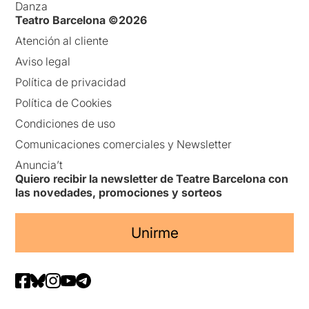
Danza
Teatro Barcelona ©2026
Atención al cliente
Aviso legal
Política de privacidad
Política de Cookies
Condiciones de uso
Comunicaciones comerciales y Newsletter
Anuncia’t
Quiero recibir la newsletter de Teatre Barcelona con
las novedades, promociones y sorteos
Unirme