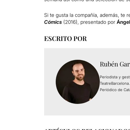
Si te gusta la compañía, además, te
Cómics
(2016), presentado por
Ángel
ESCRITO POR
Rubén Gar
Periodista y ges
TeatreBarcelona.
Periódico de Cat