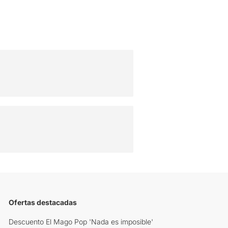
Ofertas destacadas
Descuento El Mago Pop 'Nada es imposible'