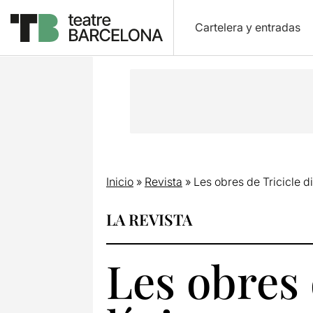
Cartelera y entradas
Inicio
»
Revista
»
Les obres de Tricicle di
LA REVISTA
Les obres 