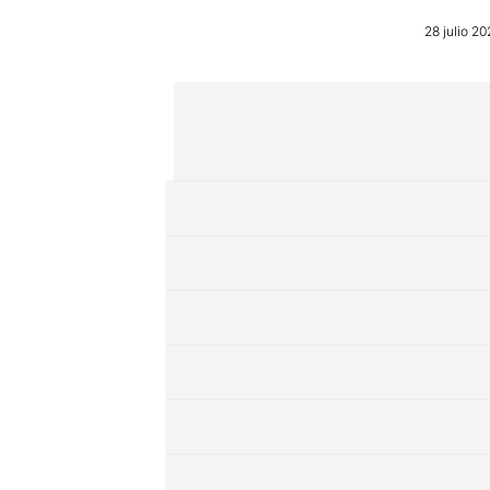
28 julio 20