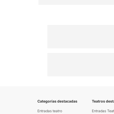
Categorías destacadas
Teatros des
Entradas teatro
Entradas Teat