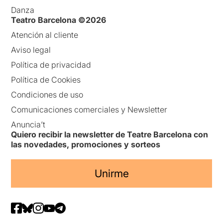
Danza
Teatro Barcelona ©2026
Atención al cliente
Aviso legal
Política de privacidad
Política de Cookies
Condiciones de uso
Comunicaciones comerciales y Newsletter
Anuncia’t
Quiero recibir la newsletter de Teatre Barcelona con
las novedades, promociones y sorteos
Unirme