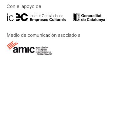
Con el apoyo de
Medio de comunicación asociado a