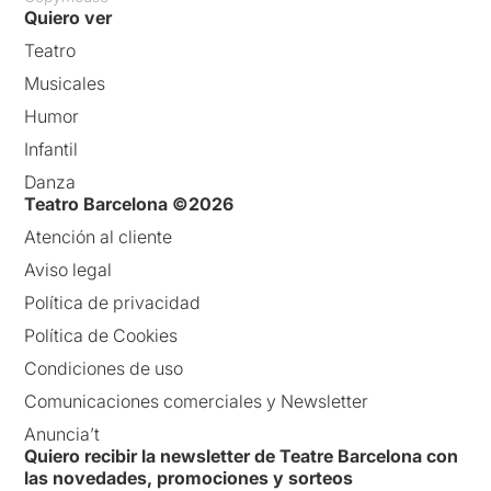
Quiero ver
Teatro
Musicales
Humor
Infantil
Danza
Teatro Barcelona ©2026
Atención al cliente
Aviso legal
Política de privacidad
Política de Cookies
Condiciones de uso
Comunicaciones comerciales y Newsletter
Anuncia’t
Quiero recibir la newsletter de Teatre Barcelona con
las novedades, promociones y sorteos