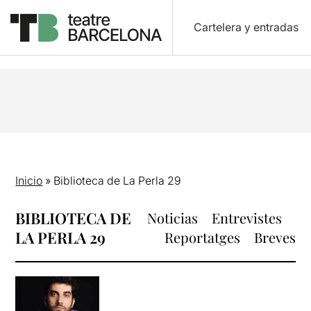
Cartelera y entradas
Inicio
»
Biblioteca de La Perla 29
BIBLIOTECA DE
Noticias
Entrevistes
LA PERLA 29
Reportatges
Breves