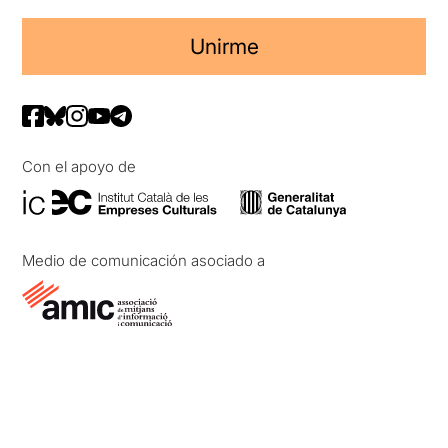
Unirme
Con el apoyo de
Medio de comunicación asociado a