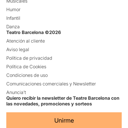
Musicales
Humor
Infantil
Danza
Teatro Barcelona ©2026
Atención al cliente
Aviso legal
Política de privacidad
Política de Cookies
Condiciones de uso
Comunicaciones comerciales y Newsletter
Anuncia’t
Quiero recibir la newsletter de Teatre Barcelona con
las novedades, promociones y sorteos
Unirme