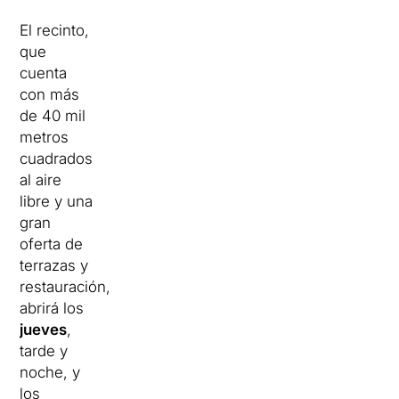
El recinto,
que
cuenta
con más
de 40 mil
metros
cuadrados
al aire
libre y una
gran
oferta de
terrazas y
restauración,
abrirá los
jueves
,
tarde y
noche, y
los