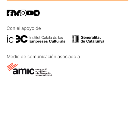
Con el apoyo de
Medio de comunicación asociado a