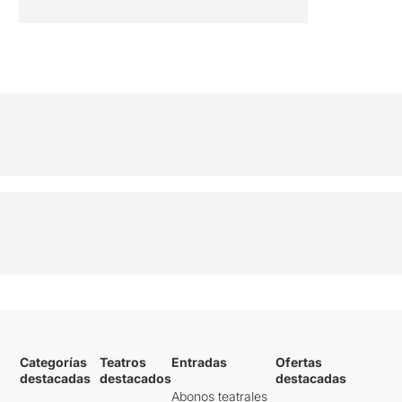
Categorías
Teatros
Entradas
Ofertas
destacadas
destacados
destacadas
Abonos teatrales