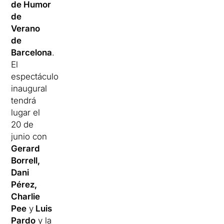
de Humor
de
Verano
de
Barcelona
.
El
espectáculo
inaugural
tendrá
lugar el
20 de
junio con
Gerard
Borrell,
Dani
Pérez,
Charlie
Pee
y
Luis
Pardo
y la