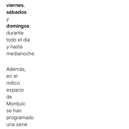
viernes
,
sábados
y
domingos
durante
todo el día
y hasta
medianoche.
Además,
en el
mítico
espacio
de
Montjuïc
se han
programado
una serie