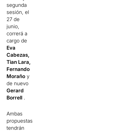
segunda
sesión, el
27 de
junio,
correrá a
cargo de
Eva
Cabezas,
Tian Lara,
Fernando
Moraño
y
de nuevo
Gerard
Borrell
.
Ambas
propuestas
tendrán