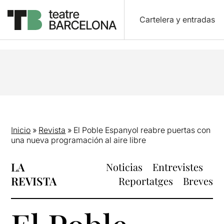
Cartelera y entradas
Inicio
»
Revista
»
El Poble Espanyol reabre puertas con
una nueva programación al aire libre
LA
Noticias
Entrevistes
REVISTA
Reportatges
Breves