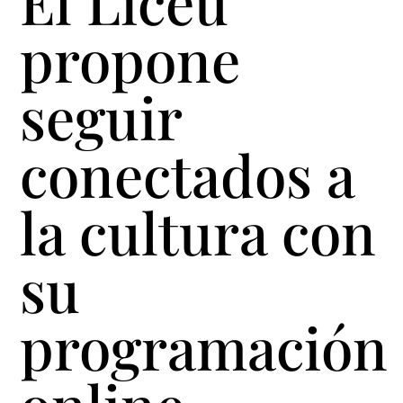
El Liceu
propone
seguir
conectados a
la cultura con
su
programación