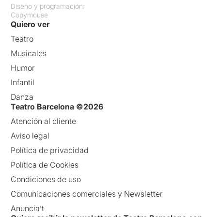
Diseño y programación:
Copymouse
Quiero ver
Teatro
Musicales
Humor
Infantil
Danza
Teatro Barcelona ©2026
Atención al cliente
Aviso legal
Política de privacidad
Política de Cookies
Condiciones de uso
Comunicaciones comerciales y Newsletter
Anuncia’t