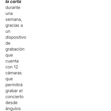
la carta
durante
una
semana,
gracias a
un
dispositivo
de
grabación
que
cuenta
con 12
cámaras
que
permitirá
grabar el
concierto
desde
ángulos