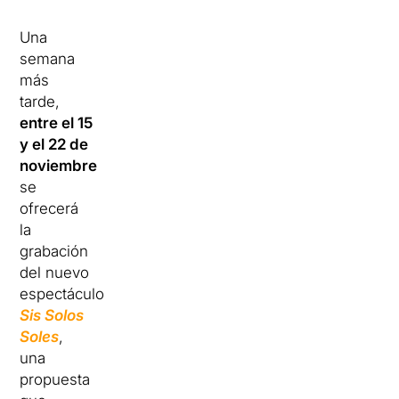
Una
semana
más
tarde,
entre el 15
y el 22 de
noviembre
se
ofrecerá
la
grabación
del nuevo
espectáculo
Sis Solos
Soles
,
una
propuesta