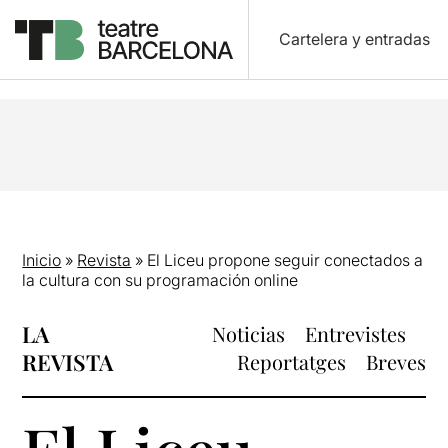
Cartelera y entradas
Inicio
»
Revista
»
El Liceu propone seguir conectados a
la cultura con su programación online
LA
Noticias
Entrevistes
REVISTA
Reportatges
Breves