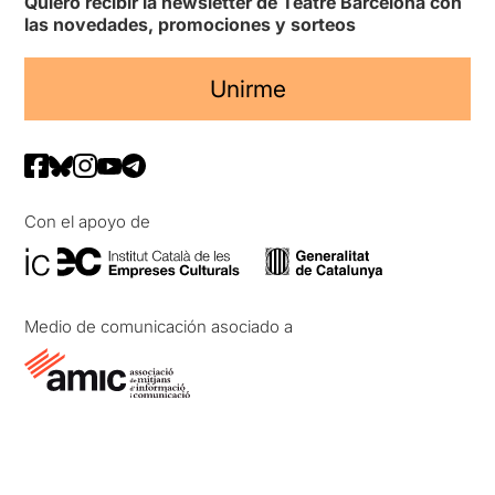
Quiero recibir la newsletter de Teatre Barcelona con
las novedades, promociones y sorteos
Unirme
Con el apoyo de
Medio de comunicación asociado a