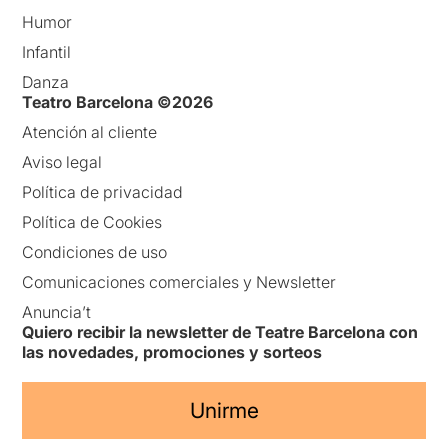
Humor
Infantil
Danza
Teatro Barcelona ©2026
Atención al cliente
Aviso legal
Política de privacidad
Política de Cookies
Condiciones de uso
Comunicaciones comerciales y Newsletter
Anuncia’t
Quiero recibir la newsletter de Teatre Barcelona con
las novedades, promociones y sorteos
Unirme