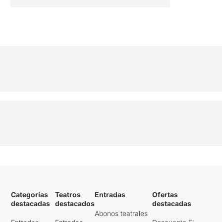
Categorías
Teatros
Entradas
Ofertas
destacadas
destacados
destacadas
Abonos teatrales