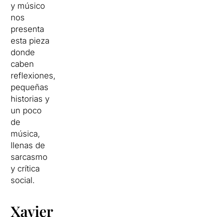
y músico
nos
presenta
esta pieza
donde
caben
reflexiones,
pequeñas
historias y
un poco
de
música,
llenas de
sarcasmo
y crítica
social.
Xavier