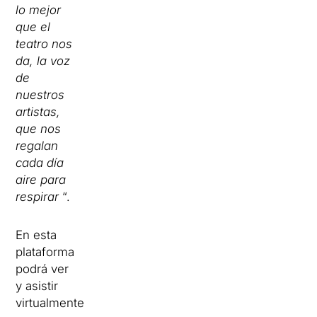
lo mejor
que el
teatro nos
da, la voz
de
nuestros
artistas,
que nos
regalan
cada día
aire para
respirar
“.
En esta
plataforma
podrá ver
y asistir
virtualmente