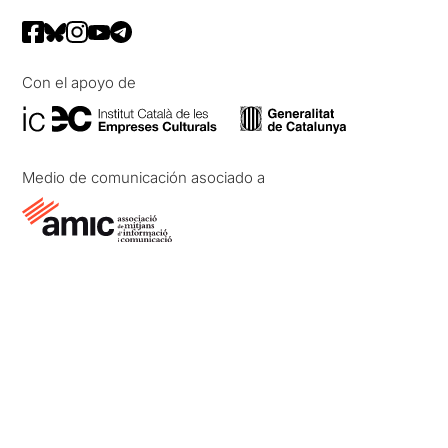
Con el apoyo de
Medio de comunicación asociado a