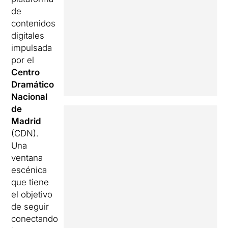
de
contenidos
digitales
impulsada
por el
Centro
Dramático
Nacional
de
Madrid
(CDN).
Una
ventana
escénica
que tiene
el objetivo
de seguir
conectando