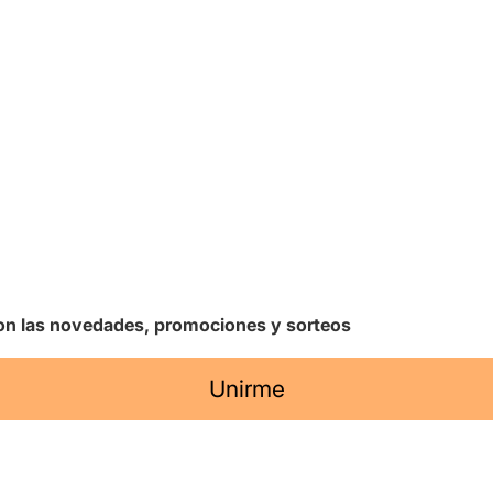
 con las novedades, promociones y sorteos
Unirme