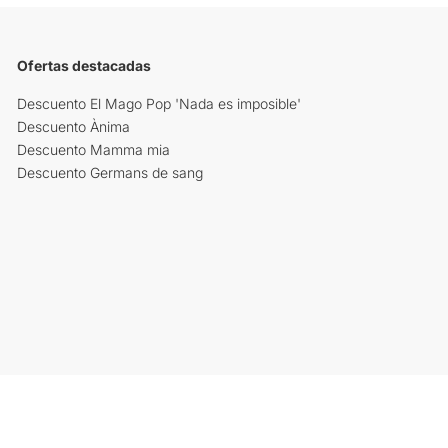
Ofertas destacadas
Descuento El Mago Pop 'Nada es imposible'
Descuento Ànima
Descuento Mamma mia
Descuento Germans de sang