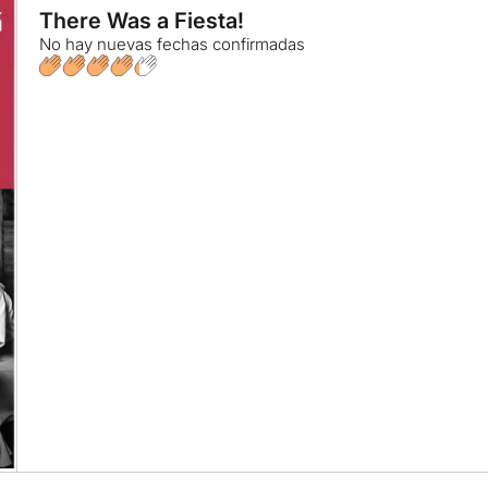
There Was a Fiesta!
No hay nuevas fechas confirmadas