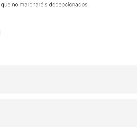
e que no marcharéis decepcionados.