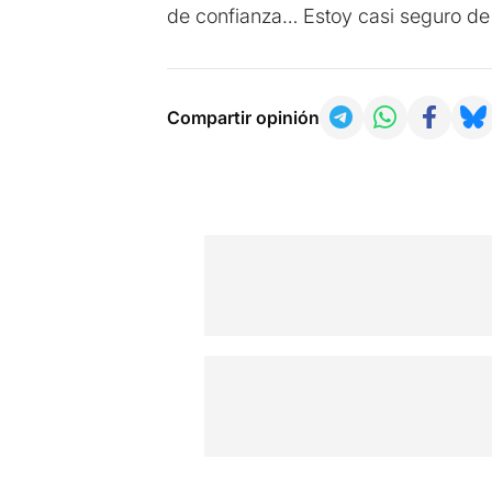
de confianza… Estoy casi seguro d
Compartir opinión