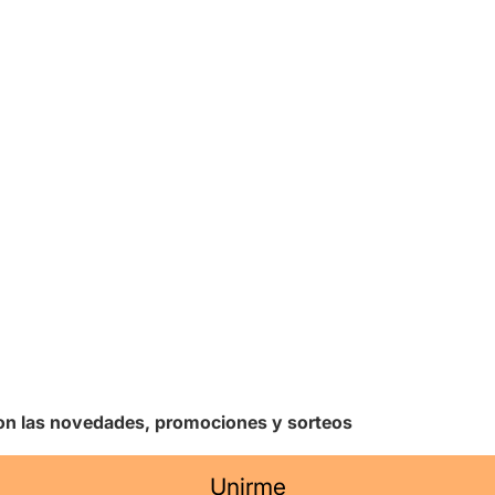
 con las novedades, promociones y sorteos
Unirme