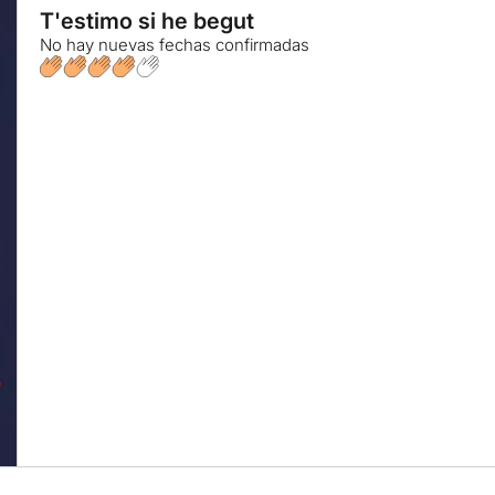
T'estimo si he begut
No hay nuevas fechas confirmadas