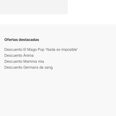
Ofertas destacadas
Descuento El Mago Pop 'Nada es imposible'
Descuento Ànima
Descuento Mamma mia
Descuento Germans de sang