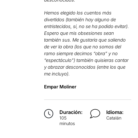
Hemos elegido los cuentos más
divertidos (también hay alguno de
entristecidos, sí, no se ha podido evitar).
Espero que mis obsesiones sean
también sus. Me gustaría que saliendo
de ver la obra (los que no somos del
ramo siempre decimos “obra” y no
“espectáculo”) también quisieras cantar
y abrazar desconocidos (entre los que
me incluyo).
Empar Moliner
Duración:
Idioma:
105
Catalán
minutos