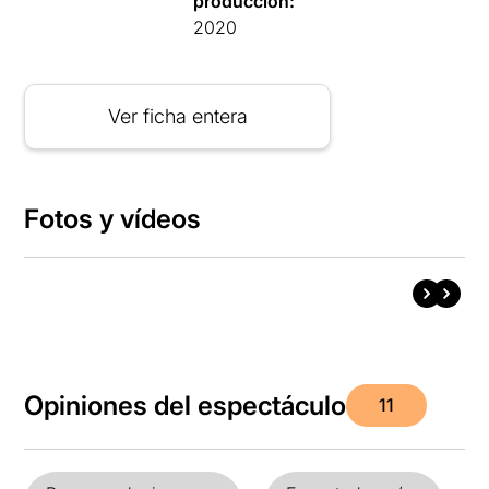
producción:
2020
Ver ficha entera
Fotos y vídeos
Opiniones del espectáculo
11