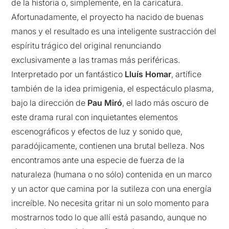
de la historia o, simplemente, en la caricatura.
Afortunadamente, el proyecto ha nacido de buenas
manos y el resultado es una inteligente sustracción del
espíritu trágico del original renunciando
exclusivamente a las tramas más periféricas.
Interpretado por un fantástico
Lluís Homar
, artífice
también de la idea primigenia, el espectáculo plasma,
bajo la dirección de
Pau Miró
, el lado más oscuro de
este drama rural con inquietantes elementos
escenográficos y efectos de luz y sonido que,
paradójicamente, contienen una brutal belleza. Nos
encontramos ante una especie de fuerza de la
naturaleza (humana o no sólo) contenida en un marco
y un actor que camina por la sutileza con una energía
increíble. No necesita gritar ni un solo momento para
mostrarnos todo lo que allí está pasando, aunque no