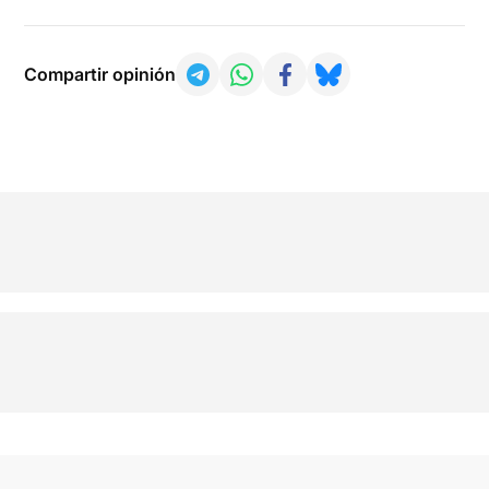
Compartir opinión