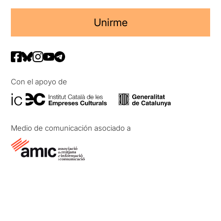
Unirme
Con el apoyo de
Medio de comunicación asociado a