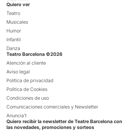
Quiero ver
Teatro
Musicales
Humor
Infantil
Danza
Teatro Barcelona ©2026
Atención al cliente
Aviso legal
Política de privacidad
Política de Cookies
Condiciones de uso
Comunicaciones comerciales y Newsletter
Anuncia’t
Quiero recibir la newsletter de Teatre Barcelona con
las novedades, promociones y sorteos