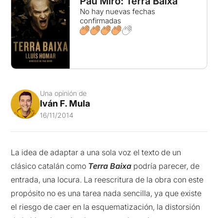
Pau Miró: Terra Baixa
No hay nuevas fechas
confirmadas
Una opinión de
Iván F. Mula
16/11/2014
La idea de adaptar a una sola voz el texto de un
clásico catalán como
Terra Baixa
podría parecer, de
entrada, una locura. La reescritura de la obra con este
propósito no es una tarea nada sencilla, ya que existe
el riesgo de caer en la esquematización, la distorsión