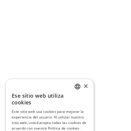
×
Ese sitio web utiliza
CATALAN
cookies
SPANISH
Este sitio web usa cookies para mejorar la
experiencia del usuario. Al utilizar nuestro
sitio web, usted acepta todas las cookies de
acuerdo con nuestra Política de cookies.