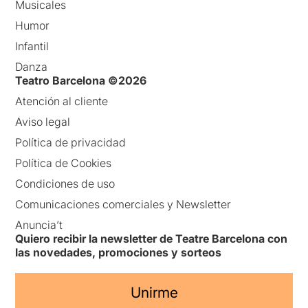
Musicales
Humor
Infantil
Danza
Teatro Barcelona ©2026
Atención al cliente
Aviso legal
Política de privacidad
Política de Cookies
Condiciones de uso
Comunicaciones comerciales y Newsletter
Anuncia’t
Quiero recibir la newsletter de Teatre Barcelona con
las novedades, promociones y sorteos
Unirme