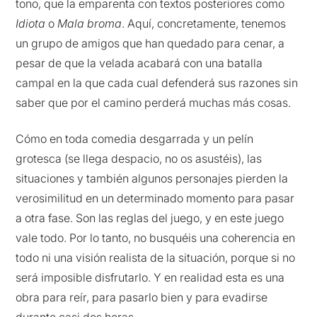
tono, que la emparenta con textos posteriores como
Idiota
o
Mala broma
. Aquí, concretamente, tenemos
un grupo de amigos que han quedado para cenar, a
pesar de que la velada acabará con una batalla
campal en la que cada cual defenderá sus razones sin
saber que por el camino perderá muchas más cosas.
Cómo en toda comedia desgarrada y un pelín
grotesca (se llega despacio, no os asustéis), las
situaciones y también algunos personajes pierden la
verosimilitud en un determinado momento para pasar
a otra fase. Son las reglas del juego, y en este juego
vale todo. Por lo tanto, no busquéis una coherencia en
todo ni una visión realista de la situación, porque si no
será imposible disfrutarlo. Y en realidad esta es una
obra para reír, para pasarlo bien y para evadirse
durante casi dos horas.