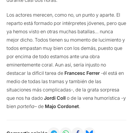
Los actores merecen, como no, un punto y aparte. El
reparto está formado por intérpretes jóvenes, pero que
ya hemos visto en otras muchas batallas… nunca
mejor dicho. Todos tienen su momento de lucimiento y
todos empastan muy bien con los demás, puesto que
por encima de todo estamos ante una obra
eminentemente coral. Aun así, sería injusto no
destacar la difícil tarea de
Francesc Ferrer
-él está en
medio de todas las tramas y también de las
situaciones más complicadas-, de la grata sorpresa
que nos ha dado
Jordi Coll
o de la vena humorística -y
bien
porteña
– de
Majo Cordonet
.