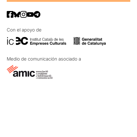
Con el apoyo de
Medio de comunicación asociado a