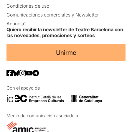
Condiciones de uso
Comunicaciones comerciales y Newsletter
Anuncia’t
Quiero recibir la newsletter de Teatre Barcelona con
las novedades, promociones y sorteos
Unirme
Con el apoyo de
Medio de comunicación asociado a