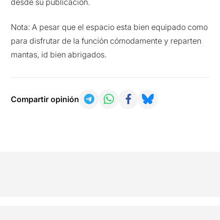
desde su publicación.
Nota: A pesar que el espacio esta bien equipado como
para disfrutar de la función cómodamente y reparten
mantas, id bien abrigados.
Compartir opinión