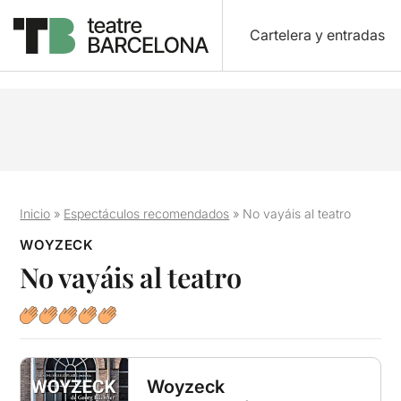
Cartelera y entradas
Inicio
»
Espectáculos recomendados
»
No vayáis al teatro
WOYZECK
No vayáis al teatro
Woyzeck