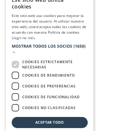
CATALAN
cookies
SPANISH
Este sitio web usa cookies para mejorar la
experiencia del usuario. Al utilizar nuestro
sitio web, usted acepta todas las cookies de
acuerdo con nuestra Política de cookies.
Llegir-ne més
MOSTRAR TODOS LOS SOCIOS
(1650)
→
COOKIES ESTRICTAMENTE
NECESARIAS
COOKIES DE RENDIMIENTO
COOKIES DE PREFERENCIAS
COOKIES DE FUNCIONALIDAD
COOKIES NO CLASIFICADAS
ACEPTAR TODO