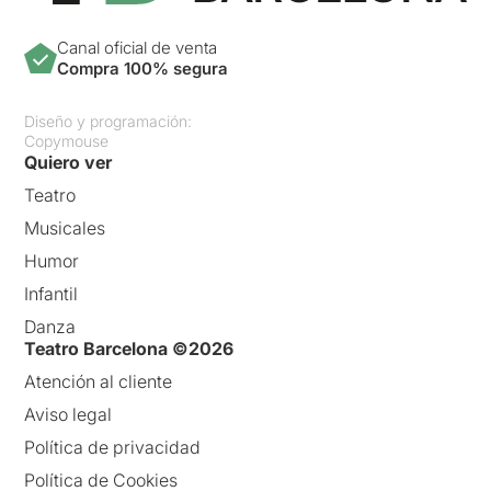
Canal oficial de venta
Compra 100% segura
Diseño y programación:
Copymouse
Quiero ver
Teatro
Musicales
Humor
Infantil
Danza
Teatro Barcelona ©2026
Atención al cliente
Aviso legal
Política de privacidad
Política de Cookies