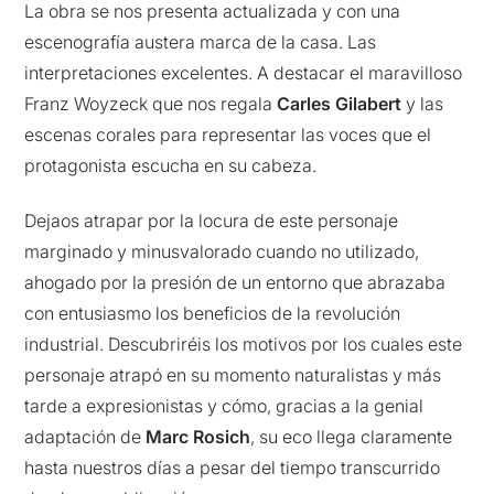
La obra se nos presenta actualizada y con una
escenografía austera marca de la casa. Las
interpretaciones excelentes. A destacar el maravilloso
Franz Woyzeck que nos regala
Carles Gilabert
y las
escenas corales para representar las voces que el
protagonista escucha en su cabeza.
Dejaos atrapar por la locura de este personaje
marginado y minusvalorado cuando no utilizado,
ahogado por la presión de un entorno que abrazaba
con entusiasmo los beneficios de la revolución
industrial. Descubriréis los motivos por los cuales este
personaje atrapó en su momento naturalistas y más
tarde a expresionistas y cómo, gracias a la genial
adaptación de
Marc Rosich
, su eco llega claramente
hasta nuestros días a pesar del tiempo transcurrido