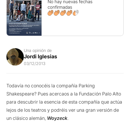
No hay nuevas fechas
confirmadas
Una opinión de
Jordi Iglesias
03/12/2013
Todavía no conocéis la compañía Parking
Shakespeare? Pues acercaos a la Fundación Palo Alto
para descubrir la esencia de esta compañía que actúa
lejos de los teatros y podréis ver una gran versión de
un clásico alemán,
Woyzeck
.