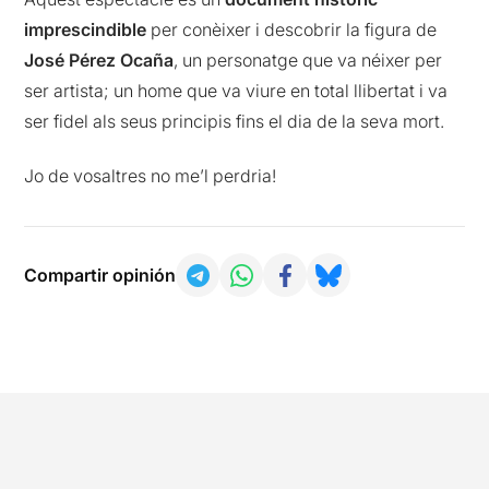
imprescindible
per conèixer i descobrir la figura de
José Pérez Ocaña
, un personatge que va néixer per
ser artista; un home que va viure en total llibertat i va
ser fidel als seus principis fins el dia de la seva mort.
Jo de vosaltres no me’l perdria!
Compartir opinión