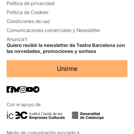
Política de privacidad
Política de Cookies
Condiciones de uso
Comunicaciones comerciales y Newsletter
Anuncia’t
Quiero recibir la newsletter de Teatre Barcelona con
las novedades, promociones y sorteos
Unirme
Con el apoyo de
Medio de comunicación asociado a