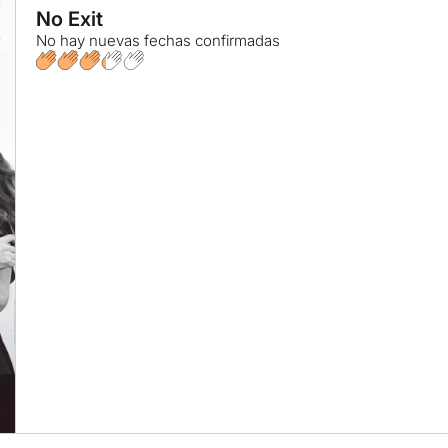
No Exit
No hay nuevas fechas confirmadas