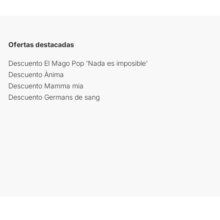
Ofertas destacadas
Descuento El Mago Pop 'Nada es imposible'
Descuento Ànima
Descuento Mamma mia
Descuento Germans de sang