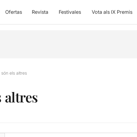
Ofertas
Revista
Festivales
Vota als IX Premis
 són els altres
 altres