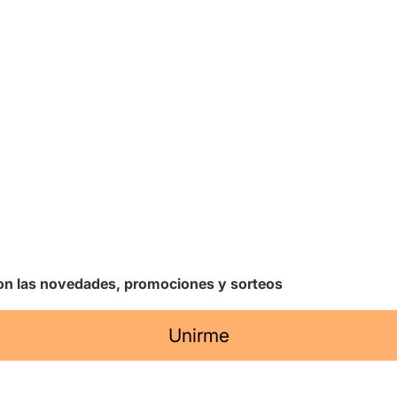
 con las novedades, promociones y sorteos
Unirme