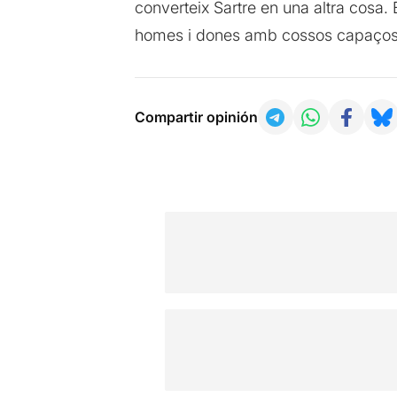
converteix Sartre en una altra cosa.
homes i dones amb cossos capaços de
Compartir opinión