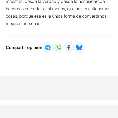
maestría, desde la verdad y desde la necesidad de
hacernos entender o, al menos, que nos cuestionemos
cosas, porque esa es la única forma de convertirnos
mejores personas.
Compartir opinión