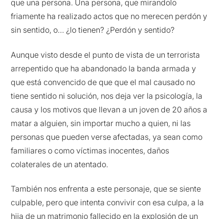
que una persona. Una persona, que mirandolo
friamente ha realizado actos que no merecen perdón y
sin sentido, o… ¿lo tienen? ¿Perdón y sentido?
Aunque visto desde el punto de vista de un terrorista
arrepentido que ha abandonado la banda armada y
que está convencido de que que el mal causado no
tiene sentido ni solución, nos deja ver la psicología, la
causa y los motivos que llevan a un joven de 20 años a
matar a alguien, sin importar mucho a quien, ni las
personas que pueden verse afectadas, ya sean como
familiares o como víctimas inocentes, daños
colaterales de un atentado.
También nos enfrenta a este personaje, que se siente
culpable, pero que intenta convivir con esa culpa, a la
hija de un matrimonio fallecido en la explosión de un