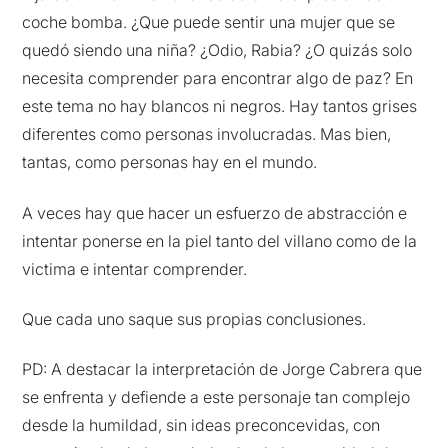
coche bomba. ¿Que puede sentir una mujer que se
quedó siendo una niña? ¿Odio, Rabia? ¿O quizás solo
necesita comprender para encontrar algo de paz? En
este tema no hay blancos ni negros. Hay tantos grises
diferentes como personas involucradas. Mas bien,
tantas, como personas hay en el mundo.
A veces hay que hacer un esfuerzo de abstracción e
intentar ponerse en la piel tanto del villano como de la
victima e intentar comprender.
Que cada uno saque sus propias conclusiones.
PD: A destacar la interpretación de Jorge Cabrera que
se enfrenta y defiende a este personaje tan complejo
desde la humildad, sin ideas preconcevidas, con