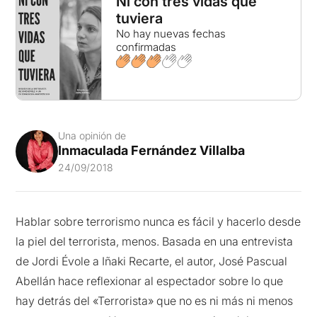
Ni con tres vidas que
tuviera
No hay nuevas fechas
confirmadas
Una opinión de
Inmaculada Fernández Villalba
24/09/2018
Hablar sobre terrorismo nunca es fácil y hacerlo desde
la piel del terrorista, menos. Basada en una entrevista
de Jordi Évole a Iñaki Recarte, el autor, José Pascual
Abellán hace reflexionar al espectador sobre lo que
hay detrás del «Terrorista» que no es ni más ni menos