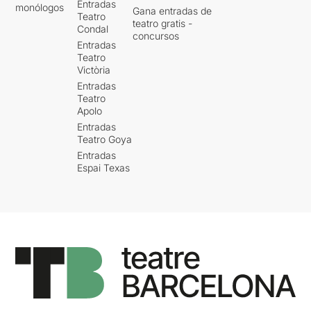
Entradas
monólogos
Gana entradas de
Teatro
teatro gratis -
Condal
concursos
Entradas
Teatro
Victòria
Entradas
Teatro
Apolo
Entradas
Teatro Goya
Entradas
Espai Texas