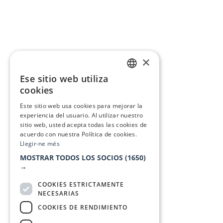
×
Ese sitio web utiliza
CATALAN
cookies
SPANISH
Este sitio web usa cookies para mejorar la
experiencia del usuario. Al utilizar nuestro
sitio web, usted acepta todas las cookies de
acuerdo con nuestra Política de cookies.
Llegir-ne més
MOSTRAR TODOS LOS SOCIOS
(1650)
→
COOKIES ESTRICTAMENTE
NECESARIAS
COOKIES DE RENDIMIENTO