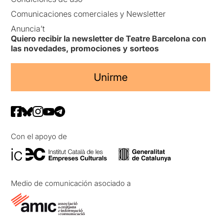
Comunicaciones comerciales y Newsletter
Anuncia’t
Quiero recibir la newsletter de Teatre Barcelona con
las novedades, promociones y sorteos
Unirme
Con el apoyo de
Medio de comunicación asociado a