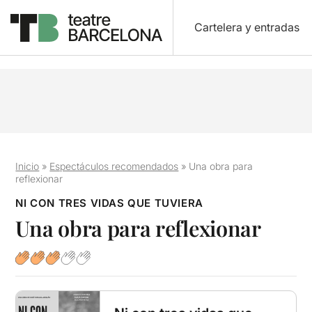
Cartelera y entradas
Inicio
»
Espectáculos recomendados
»
Una obra para
reflexionar
NI CON TRES VIDAS QUE TUVIERA
Una obra para reflexionar