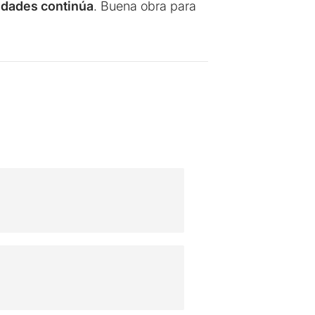
aldades continúa
. Buena obra para