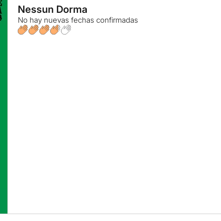
Nessun Dorma
No hay nuevas fechas confirmadas