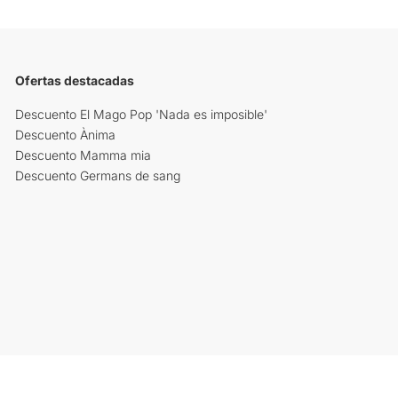
Ofertas destacadas
Descuento El Mago Pop 'Nada es imposible'
Descuento Ànima
Descuento Mamma mia
Descuento Germans de sang