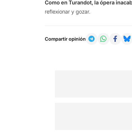
Como en Turandot, la ópera inaca
reflexionar y gozar.
Compartir opinión