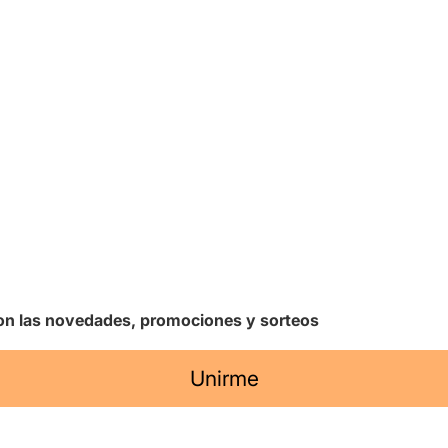
 con las novedades, promociones y sorteos
Unirme