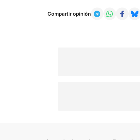
Compartir opinión