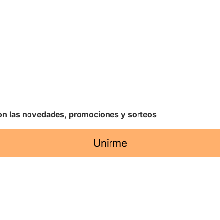
 con las novedades, promociones y sorteos
Unirme