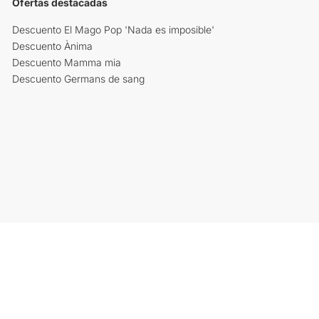
Ofertas destacadas
Descuento El Mago Pop 'Nada es imposible'
Descuento Ànima
Descuento Mamma mia
Descuento Germans de sang