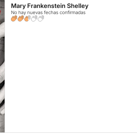
Mary Frankenstein Shelley
No hay nuevas fechas confirmadas