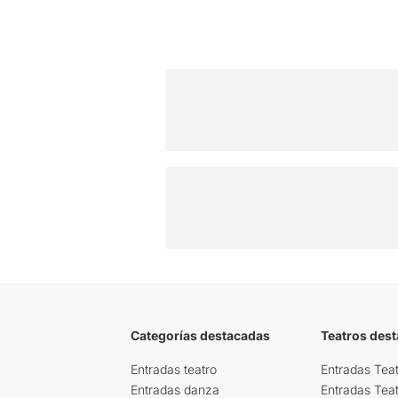
Categorías destacadas
Teatros des
Entradas teatro
Entradas Teat
Entradas danza
Entradas Tea