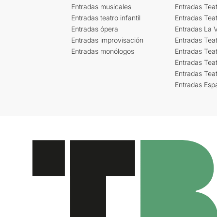
Entradas musicales
Entradas Teat
Entradas teatro infantil
Entradas Tea
Entradas ópera
Entradas La Vi
Entradas improvisación
Entradas Tea
Entradas monólogos
Entradas Teat
Entradas Teat
Entradas Tea
Entradas Esp