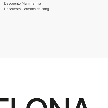
Descuento Mamma mia
Descuento Germans de sang