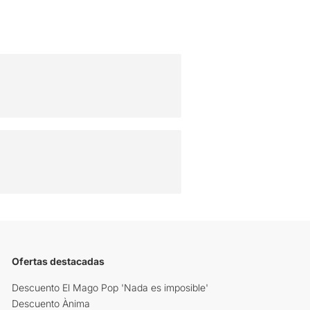
Ofertas destacadas
Descuento El Mago Pop 'Nada es imposible'
Descuento Ànima