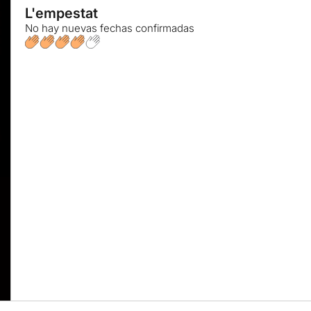
L'empestat
No hay nuevas fechas confirmadas