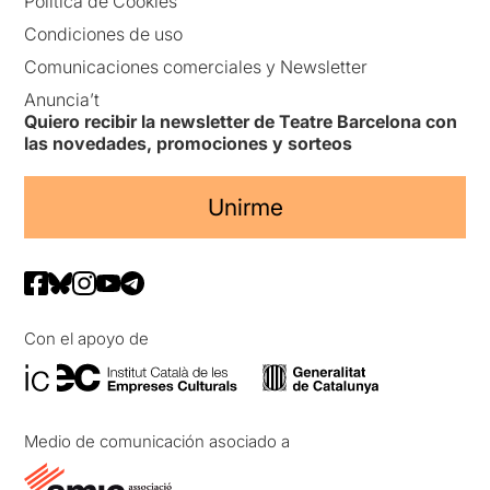
Política de Cookies
Condiciones de uso
Comunicaciones comerciales y Newsletter
Anuncia’t
Quiero recibir la newsletter de Teatre Barcelona con
las novedades, promociones y sorteos
Unirme
Con el apoyo de
Medio de comunicación asociado a