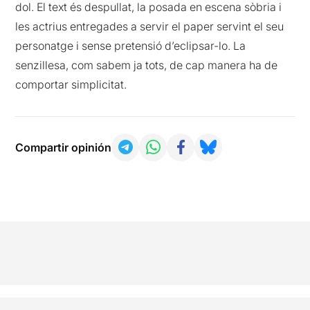
dol. El text és despullat, la posada en escena sòbria i
les actrius entregades a servir el paper servint el seu
personatge i sense pretensió d’eclipsar-lo. La
senzillesa, com sabem ja tots, de cap manera ha de
comportar simplicitat.
Compartir opinión