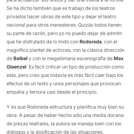
Se ha dicho también que es trabajo de los teatros
privados hacer obras de este tipo y dejar el teatro
nacional para otros menesteres. Quizás todos tienen
su parte de razón, pero yo no puedo dejar de admitir
que he disfrutado de lo lindo con
Rodoreda
, con el
magnífico plantel de actrices, con la clásica dirección
de
Belbel
y con la megalómana escenografía de
Max
Glaenzel
. Es fácil criticar un tipo de producción como
esta, pero creo que todavía es más fácil caer bajo los
efectos de un texto y unos personajes que provocan
empatía y ternura casi desde el principio.
Y es que Rodoreda estructura y planifica muy bien su
obra. A pesar de haber hecho sólo una media docena
de piezas teatrales, la autora se maneja bien con los
diálogos y la dosificación de las situaciones,