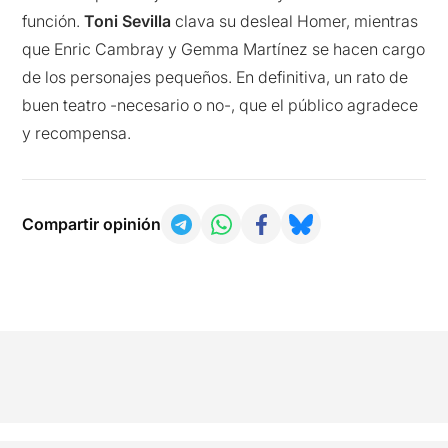
función.
Toni Sevilla
clava su desleal Homer, mientras
que Enric Cambray y Gemma Martínez se hacen cargo
de los personajes pequeños. En definitiva, un rato de
buen teatro -necesario o no-, que el público agradece
y recompensa.
Compartir opinión