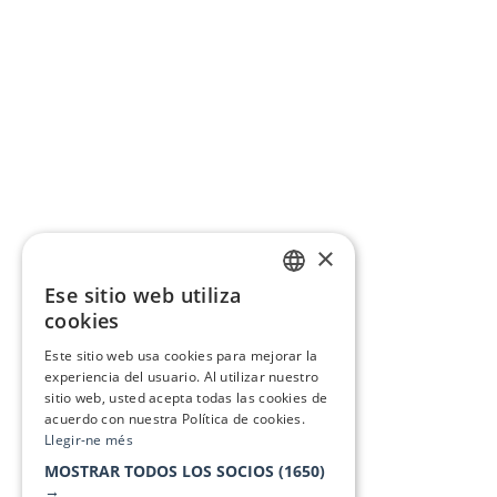
×
Ese sitio web utiliza
CATALAN
cookies
SPANISH
Este sitio web usa cookies para mejorar la
experiencia del usuario. Al utilizar nuestro
sitio web, usted acepta todas las cookies de
acuerdo con nuestra Política de cookies.
Llegir-ne més
MOSTRAR TODOS LOS SOCIOS
(1650)
→