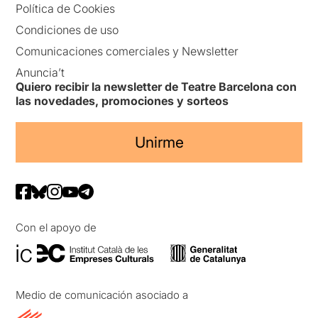
Política de Cookies
Condiciones de uso
Comunicaciones comerciales y Newsletter
Anuncia’t
Quiero recibir la newsletter de Teatre Barcelona con
las novedades, promociones y sorteos
Unirme
Con el apoyo de
Medio de comunicación asociado a