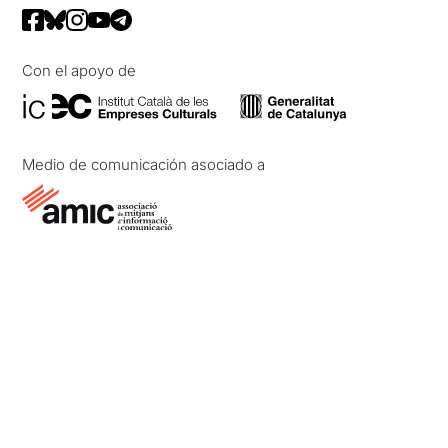
Con el apoyo de
Medio de comunicación asociado a