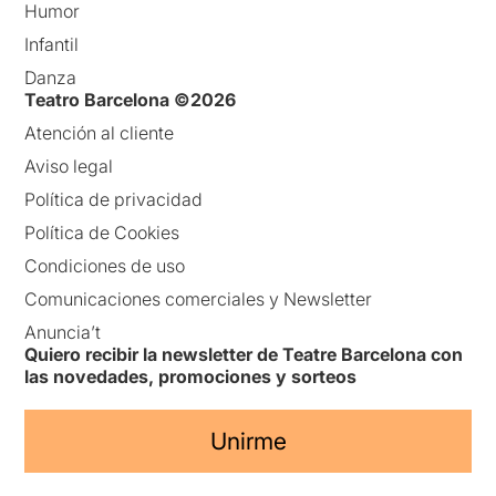
Humor
Infantil
Danza
Teatro Barcelona ©2026
Atención al cliente
Aviso legal
Política de privacidad
Política de Cookies
Condiciones de uso
Comunicaciones comerciales y Newsletter
Anuncia’t
Quiero recibir la newsletter de Teatre Barcelona con
las novedades, promociones y sorteos
Unirme