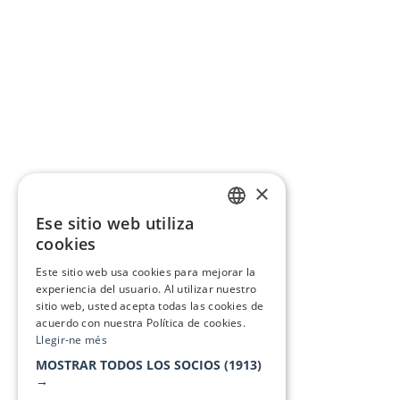
×
Ese sitio web utiliza
CATALAN
cookies
SPANISH
Este sitio web usa cookies para mejorar la
experiencia del usuario. Al utilizar nuestro
sitio web, usted acepta todas las cookies de
acuerdo con nuestra Política de cookies.
Llegir-ne més
MOSTRAR TODOS LOS SOCIOS
(1913)
→