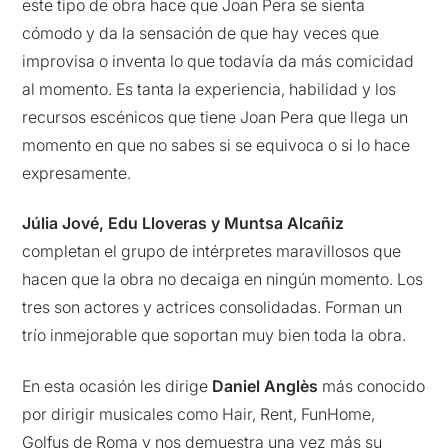
este tipo de obra hace que Joan Pera se sienta
cómodo y da la sensación de que hay veces que
improvisa o inventa lo que todavía da más comicidad
al momento. Es tanta la experiencia, habilidad y los
recursos escénicos que tiene Joan Pera que llega un
momento en que no sabes si se equivoca o si lo hace
expresamente.
Júlia Jové, Edu Lloveras y Muntsa Alcañiz
completan el grupo de intérpretes maravillosos que
hacen que la obra no decaiga en ningún momento. Los
tres son actores y actrices consolidadas. Forman un
trío inmejorable que soportan muy bien toda la obra.
En esta ocasión les dirige
Daniel Anglès
más conocido
por dirigir musicales como Hair, Rent, FunHome,
Golfus de Roma y nos demuestra una vez más su