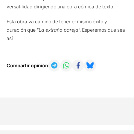
versatilidad dirigiendo una obra cómica de texto.
Esta obra va camino de tener el mismo éxito y
duración que “
La extraña pareja
”. Esperemos que sea
así
Compartir opinión