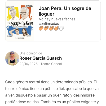
Joan Pera: Un sogre de
lloguer
No hay nuevas fechas
confirmadas
Una opinión de
Roser Garcia Guasch
23/10/2025 · Teatre Condal
Cada género teatral tiene un determinado público. El
teatro cómico tiene un público fiel, que sabe lo que va
a ver, dispuesto a pasar un buen rato y desinhibirse
partiéndose de risa. También es un público exigente y