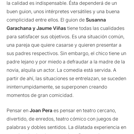
la calidad es indispensable. Ésta dependerá de un
buen guion, unos intérpretes versátiles y una buena
complicidad entre ellos. El guion de
Susanna
Garachana y Jaume Viñas
tiene todas las cualidades
para satisfacer sus objetivos. Es una situación común,
una pareja que quiere casarse y quieren presentar a
sus padres respectivos. Sin embargo, el chico tiene un
padre lejano y por miedo a defraudar a la madre de la
novia, alquila un actor. La comedia está servida. A
partir de ahí, las situaciones se entrelazan, se suceden
ininterrumpidamente, se superponen creando
momentos de gran comicidad.
Pensar en
Joan Pera
es pensar en teatro cercano,
divertido, de enredos, teatro cómico con juegos de
palabras y dobles sentidos. La dilatada experiencia en