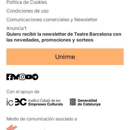
Política de Cookies
Condiciones de uso
Comunicaciones comerciales y Newsletter
Anuncia’t
Quiero recibir la newsletter de Teatre Barcelona con
las novedades, promociones y sorteos
Unirme
Con el apoyo de
Medio de comunicación asociado a