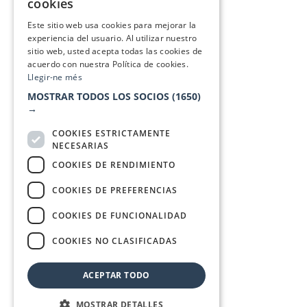
cookies
SPANISH
Este sitio web usa cookies para mejorar la
experiencia del usuario. Al utilizar nuestro
sitio web, usted acepta todas las cookies de
acuerdo con nuestra Política de cookies.
Llegir-ne més
MOSTRAR TODOS LOS SOCIOS
(1650)
→
COOKIES ESTRICTAMENTE
NECESARIAS
COOKIES DE RENDIMIENTO
COOKIES DE PREFERENCIAS
COOKIES DE FUNCIONALIDAD
COOKIES NO CLASIFICADAS
ACEPTAR TODO
MOSTRAR DETALLES