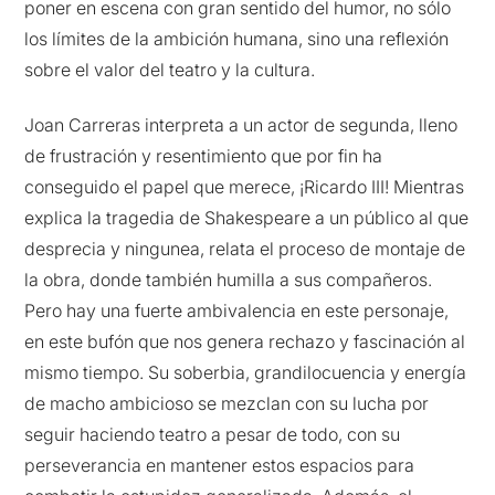
poner en escena con gran sentido del humor, no sólo
los límites de la ambición humana, sino una reflexión
sobre el valor del teatro y la cultura.
Joan Carreras interpreta a un actor de segunda, lleno
de frustración y resentimiento que por fin ha
conseguido el papel que merece, ¡Ricardo III! Mientras
explica la tragedia de Shakespeare a un público al que
desprecia y ningunea, relata el proceso de montaje de
la obra, donde también humilla a sus compañeros.
Pero hay una fuerte ambivalencia en este personaje,
en este bufón que nos genera rechazo y fascinación al
mismo tiempo. Su soberbia, grandilocuencia y energía
de macho ambicioso se mezclan con su lucha por
seguir haciendo teatro a pesar de todo, con su
perseverancia en mantener estos espacios para