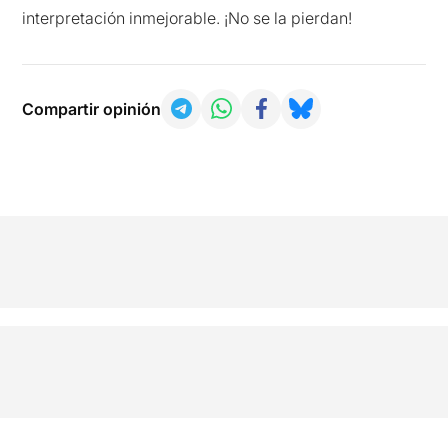
interpretación inmejorable. ¡No se la pierdan!
Compartir opinión