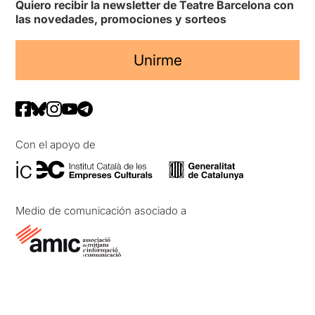
Quiero recibir la newsletter de Teatre Barcelona con
las novedades, promociones y sorteos
Unirme
Con el apoyo de
Medio de comunicación asociado a