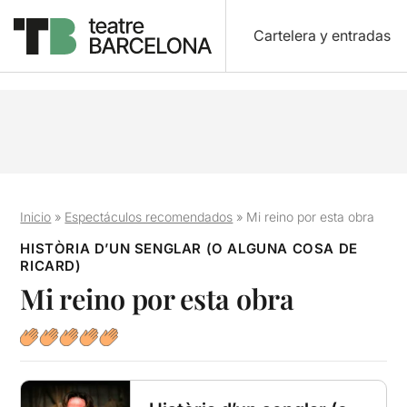
Cartelera y entradas
Inicio
»
Espectáculos recomendados
»
Mi reino por esta obra
HISTÒRIA D’UN SENGLAR (O ALGUNA COSA DE
RICARD)
Mi reino por esta obra