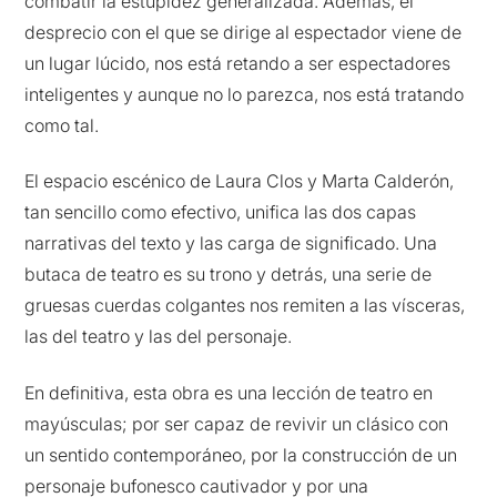
combatir la estupidez generalizada. Además, el
desprecio con el que se dirige al espectador viene de
un lugar lúcido, nos está retando a ser espectadores
inteligentes y aunque no lo parezca, nos está tratando
como tal.
El espacio escénico de Laura Clos y Marta Calderón,
tan sencillo como efectivo, unifica las dos capas
narrativas del texto y las carga de significado. Una
butaca de teatro es su trono y detrás, una serie de
gruesas cuerdas colgantes nos remiten a las vísceras,
las del teatro y las del personaje.
En definitiva, esta obra es una lección de teatro en
mayúsculas; por ser capaz de revivir un clásico con
un sentido contemporáneo, por la construcción de un
personaje bufonesco cautivador y por una