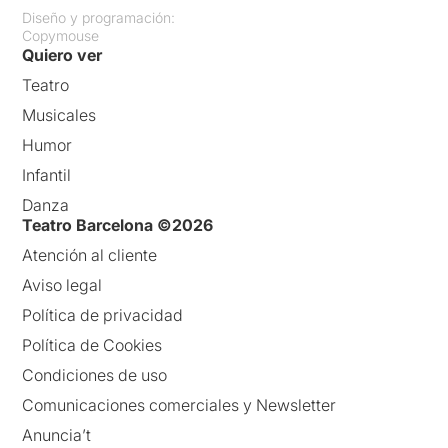
Diseño y programación:
Copymouse
Quiero ver
Teatro
Musicales
Humor
Infantil
Danza
Teatro Barcelona ©2026
Atención al cliente
Aviso legal
Política de privacidad
Política de Cookies
Condiciones de uso
Comunicaciones comerciales y Newsletter
Anuncia’t