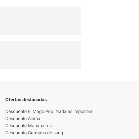
Ofertas destacadas
Descuento El Mago Pop 'Nada es imposible'
Descuento Ànima
Descuento Mamma mia
Descuento Germans de sang