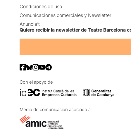
Condiciones de uso
Comunicaciones comerciales y Newsletter
Anuncia’t
Quiero recibir la newsletter de Teatre Barcelona
Con el apoyo de
Medio de comunicación asociado a