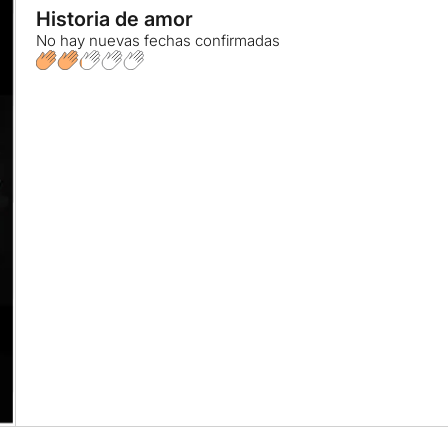
Historia de amor
No hay nuevas fechas confirmadas