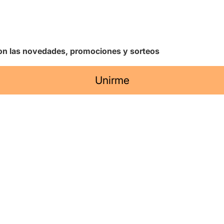
 con las novedades, promociones y sorteos
Unirme