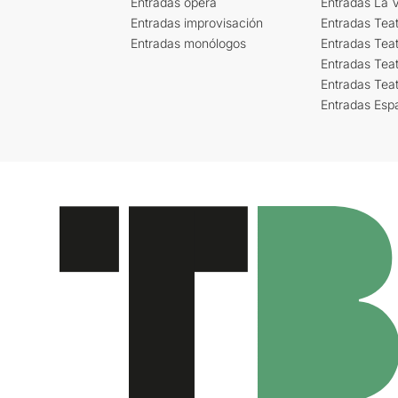
Entradas ópera
Entradas La Vi
Entradas improvisación
Entradas Tea
Entradas monólogos
Entradas Teat
Entradas Teat
Entradas Tea
Entradas Esp