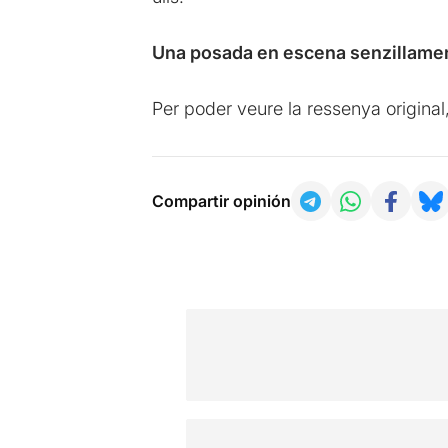
Una posada en escena senzillamen
Per poder veure la ressenya original
Compartir opinión