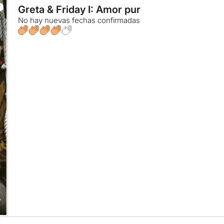
Greta & Friday I: Amor pur
No hay nuevas fechas confirmadas