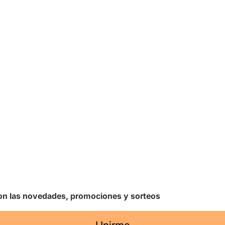
 con las novedades, promociones y sorteos