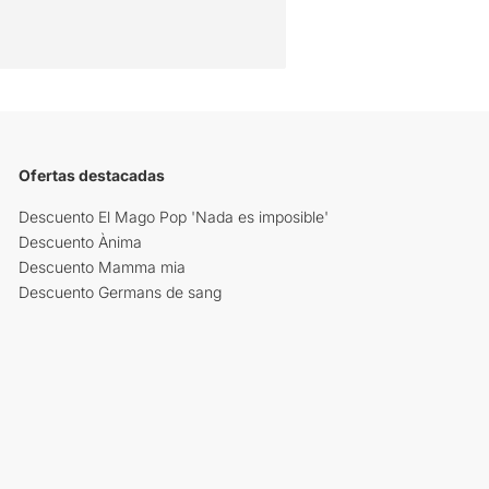
Ofertas destacadas
Descuento El Mago Pop 'Nada es imposible'
Descuento Ànima
Descuento Mamma mia
Descuento Germans de sang