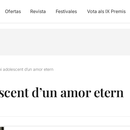
Ofertas
Revista
Festivales
Vota als IX Premis
i adolescent d’un amor etern
scent d’un amor etern