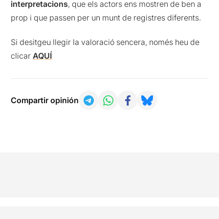
interpretacions
, que els actors ens mostren de ben a
prop i que passen per un munt de registres diferents.
Si desitgeu llegir la valoració sencera, només heu de
clicar
AQUÍ
Compartir opinión