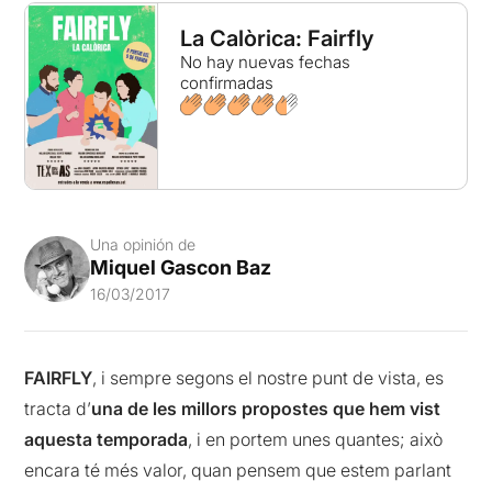
La Calòrica: Fairfly
No hay nuevas fechas
confirmadas
Una opinión de
Miquel Gascon Baz
16/03/2017
FAIRFLY
, i sempre segons el nostre punt de vista, es
tracta d’
una de les millors propostes que hem vist
aquesta temporada
, i en portem unes quantes; això
encara té més valor, quan pensem que estem parlant