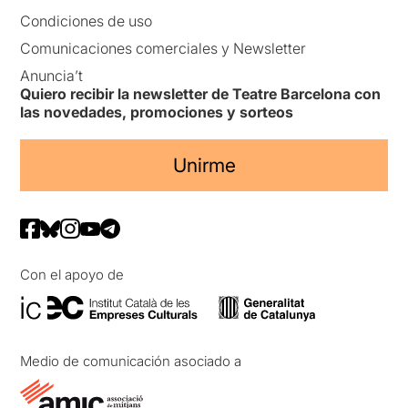
Condiciones de uso
Comunicaciones comerciales y Newsletter
Anuncia’t
Quiero recibir la newsletter de Teatre Barcelona con
las novedades, promociones y sorteos
Unirme
Con el apoyo de
Medio de comunicación asociado a