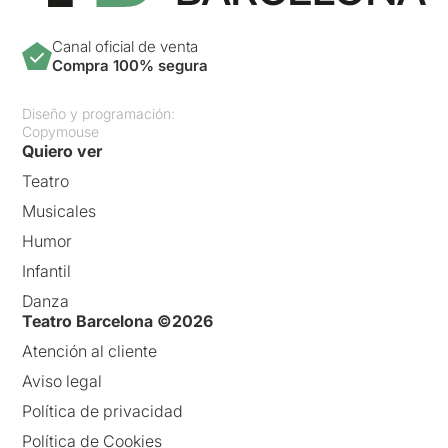
Canal oficial de venta
Compra 100% segura
Diseño y programación:
Copymouse
Quiero ver
Teatro
Musicales
Humor
Infantil
Danza
Teatro Barcelona ©2026
Atención al cliente
Aviso legal
Política de privacidad
Política de Cookies