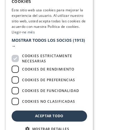
cookies
SPANISH
Este sitio web usa cookies para mejorar la
experiencia del usuario. Al utilizar nuestro
sitio web, usted acepta todas las cookies de
acuerdo con nuestra Política de cookies.
Llegir-ne més
MOSTRAR TODOS LOS SOCIOS
(1913)
→
COOKIES ESTRICTAMENTE
NECESARIAS
COOKIES DE RENDIMIENTO
COOKIES DE PREFERENCIAS
COOKIES DE FUNCIONALIDAD
COOKIES NO CLASIFICADAS
ACEPTAR TODO
MOSTRAR DETALLES