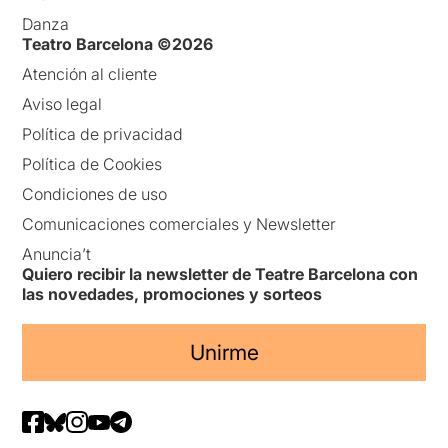
Danza
Teatro Barcelona ©2026
Atención al cliente
Aviso legal
Política de privacidad
Política de Cookies
Condiciones de uso
Comunicaciones comerciales y Newsletter
Anuncia’t
Quiero recibir la newsletter de Teatre Barcelona con
las novedades, promociones y sorteos
Unirme