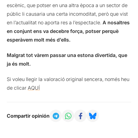
escènic, que potser en una altra època a un sector de
públic li causaria una certa incomoditat, però que vist
en l’actualitat no aporta res a l’espectacle.
A nosaltres
en conjunt ens va decebre força, potser perquè
esperàvem molt més d’ells.
Malgrat tot vàrem passar una estona divertida, que
ja és molt.
Si voleu llegir la valoració original sencera, només heu
de clicar
AQUÍ
Compartir opinión