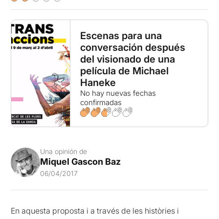
Escenas para una
conversación después
del visionado de una
película de Michael
Haneke
No hay nuevas fechas
confirmadas
Una opinión de
Miquel Gascon Baz
06/04/2017
En aquesta proposta i a través de les històries i