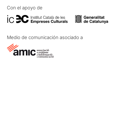
Con el apoyo de
Medio de comunicación asociado a