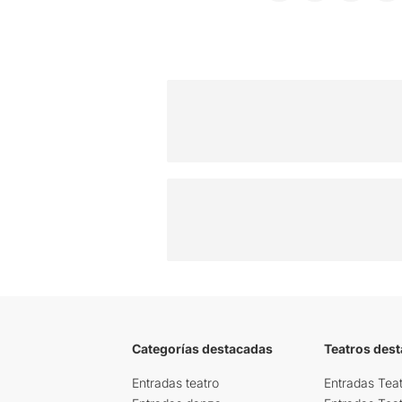
Categorías destacadas
Teatros des
Entradas teatro
Entradas Teat