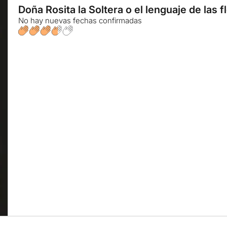
Doña Rosita la Soltera o el lenguaje de las f
No hay nuevas fechas confirmadas