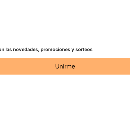
 con las novedades, promociones y sorteos
Unirme