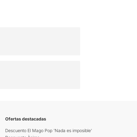
Ofertas destacadas
Descuento El Mago Pop 'Nada es imposible'