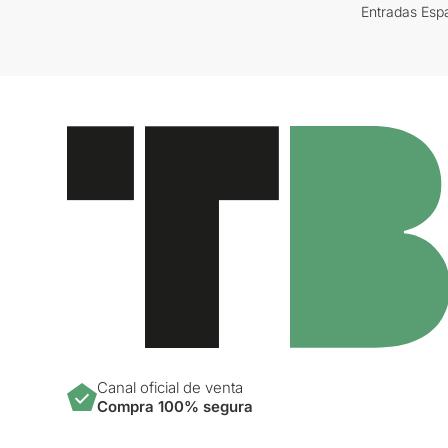
Entradas Esp
Canal oficial de venta
Compra 100% segura