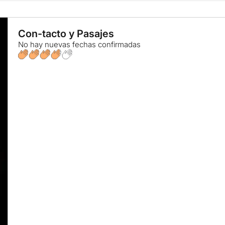
Con-tacto y Pasajes
No hay nuevas fechas confirmadas