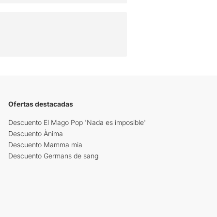
Ofertas destacadas
Descuento El Mago Pop 'Nada es imposible'
Descuento Ànima
Descuento Mamma mia
Descuento Germans de sang